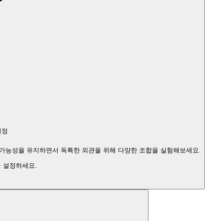
설정
 가능성을 유지하면서 독특한 외관을 위해 다양한 조합을 실험해보세요.
 설정하세요.