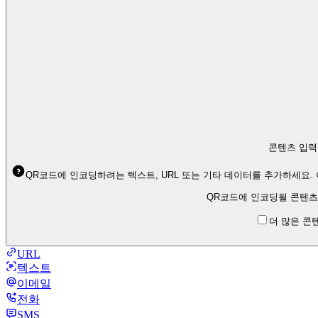
콘텐츠 입력
QR코드에 인코딩하려는 텍스트, URL 또는 기타 데이터를 추가하세요.
QR코드에 인코딩될 콘텐츠
더 많은 콘
URL
텍스트
이메일
전화
SMS