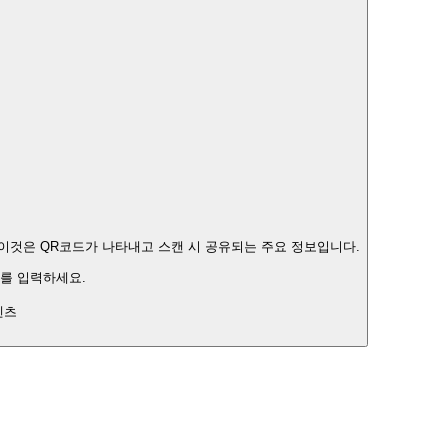
 이것은 QR코드가 나타내고 스캔 시 공유되는 주요 정보입니다.
를 입력하세요.
텐츠