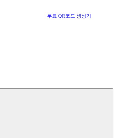
무료 QR코드 생성기