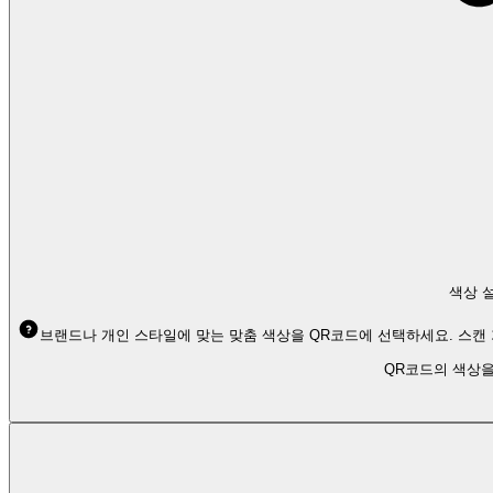
색상 
브랜드나 개인 스타일에 맞는 맞춤 색상을 QR코드에 선택하세요. 스캔
QR코드의 색상을