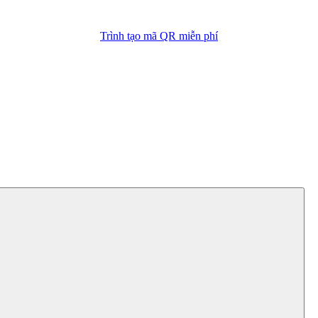
Trình tạo mã QR miễn phí