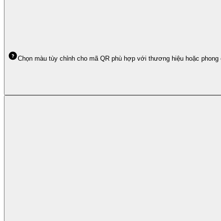
Chọn màu tùy chỉnh cho mã QR phù hợp với thương hiệu hoặc phong cá