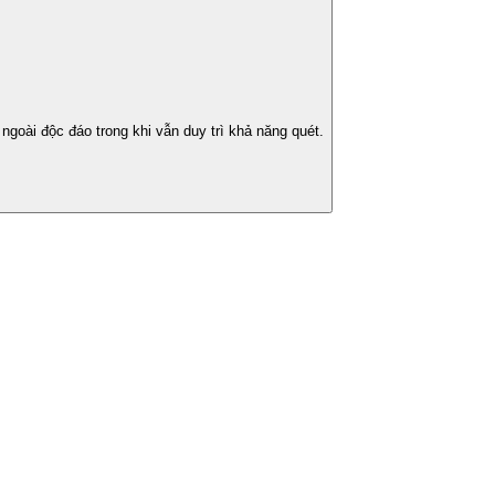
oài độc đáo trong khi vẫn duy trì khả năng quét.