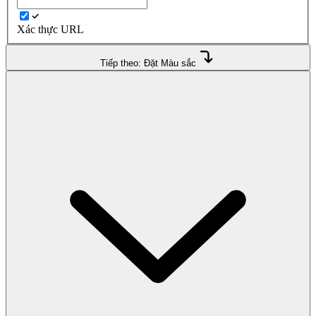
Xác thực URL
Tiếp theo: Đặt Màu sắc