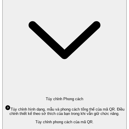
Tùy chỉnh Phong cách
Tùy chỉnh hình dạng, mẫu và phong cách tổng thể của mã QR. Điều
chỉnh thiết kế theo sở thích của bạn trong khi vẫn giữ chức năng.
Tùy chỉnh phong cách của mã QR.