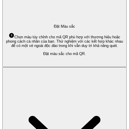
Đặt Màu sắc
Chọn màu tùy chỉnh cho mã QR phù hợp với thương hiệu hoặc
phong cách cá nhân của bạn. Thử nghiệm với các kết hợp khác nhau
để có một vẻ ngoài độc đáo trong khi vẫn duy trì khả năng quét.
Đặt màu sắc cho mã QR.