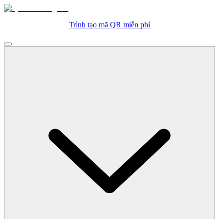
Trình tạo mã QR miễn phí