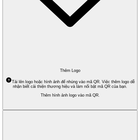
Thêm Logo
Tải lên logo hoặc hình ảnh để nhúng vào mã QR. Việc thêm logo dễ
nhận biết cải thiện thương hiệu và làm nổi bật mã QR của bạn.
Thêm hình ảnh logo vào mã QR.