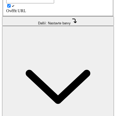
Ověřit URL
Další: Nastavte barvy