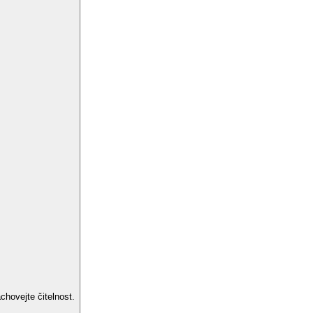
hovejte čitelnost.