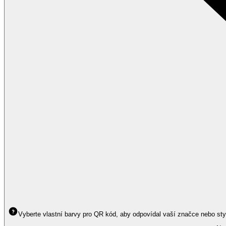
Vyberte vlastní barvy pro QR kód, aby odpovídal vaší značce nebo sty