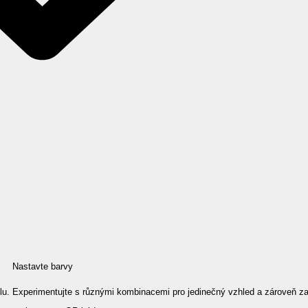
Nastavte barvy
lu. Experimentujte s různými kombinacemi pro jedinečný vzhled a zároveň zac