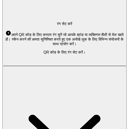
रंग सेट करें
अपने QR कोड के लिए कस्टम रंग चुनें जो आपके ब्रांड या व्यक्तिगत शैली से मेल खाते
हों। स्कैन करने की क्षमता सुनिश्चित करते हुए एक अनोखे लुक के लिए विभिन्न संयोजनों के
साथ प्रयोग करें।
QR कोड के लिए रंग सेट करें।