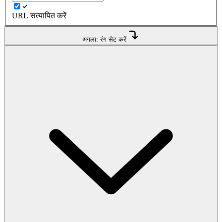
URL सत्यापित करें
अगला: रंग सेट करें