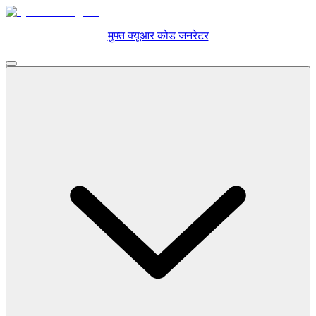
मुफ्त क्यूआर कोड जनरेटर