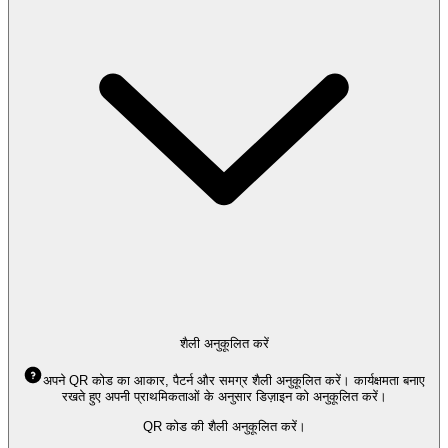
शैली अनुकूलित करें
अपने QR कोड का आकार, पैटर्न और समग्र शैली अनुकूलित करें। कार्यक्षमता बनाए
रखते हुए अपनी प्राथमिकताओं के अनुसार डिज़ाइन को अनुकूलित करें।
QR कोड की शैली अनुकूलित करें।