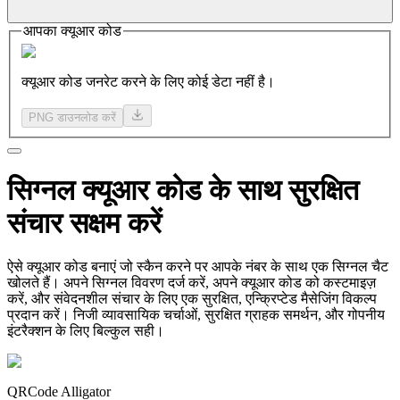
आपका क्यूआर कोड
क्यूआर कोड जनरेट करने के लिए कोई डेटा नहीं है।
PNG डाउनलोड करें
सिग्नल
क्यूआर कोड
के साथ सुरक्षित
संचार सक्षम करें
ऐसे क्यूआर कोड बनाएं जो स्कैन करने पर आपके नंबर के साथ एक सिग्नल चैट
खोलते हैं। अपने सिग्नल विवरण दर्ज करें, अपने क्यूआर कोड को कस्टमाइज़
करें, और संवेदनशील संचार के लिए एक सुरक्षित, एन्क्रिप्टेड मैसेजिंग विकल्प
प्रदान करें। निजी व्यावसायिक चर्चाओं, सुरक्षित ग्राहक समर्थन, और गोपनीय
इंटरैक्शन के लिए बिल्कुल सही।
QRCode Alligator