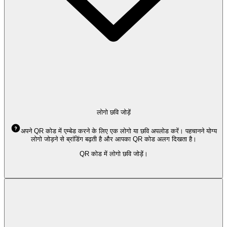
लोगो छवि जोड़ें
अपने QR कोड में एम्बेड करने के लिए एक लोगो या छवि अपलोड करें। पहचानने योग्य
लोगो जोड़ने से ब्रांडिंग बढ़ती है और आपका QR कोड अलग दिखता है।
QR कोड में लोगो छवि जोड़ें।