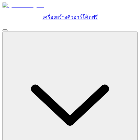
เครื่องสร้างคิวอาร์โค้ดฟรี