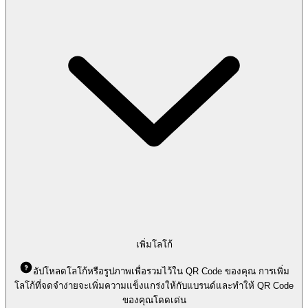
เพิ่มโลโก้
อัปโหลดโลโก้หรือรูปภาพเพื่อรวมไว้ใน QR Code ของคุณ การเพิ่ม
โลโก้ที่จดจำง่ายจะเพิ่มความแข็งแกร่งให้กับแบรนด์และทำให้ QR Code
ของคุณโดดเด่น