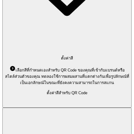
ตั้งค่าสี
เลือกสีที่กำหนดเองสำหรับ QR Code ของคุณที่เข้ากับแบรนด์หรือ
สไตล์ส่วนตัวของคุณ ทดลองใช้การผสมผสานที่แตกต่างกันเพื่อรูปลักษณ์ที่
เป็นเอกลักษณ์ในขณะที่ยังคงความสามารถในการสแกน
ตั้งค่าสีสำหรับ QR Code