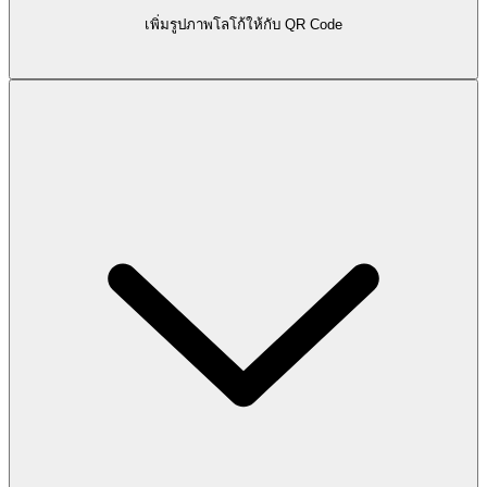
เพิ่มรูปภาพโลโก้ให้กับ QR Code