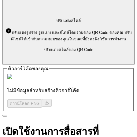
ปรับแต่งสไตล์
ปรับแต่งรูปร่าง รูปแบบ และสไตล์โดยรวมของ QR Code ของคุณ ปรับ
ดีไซน์ให้เข้ากับความชอบของคุณในขณะที่ยังคงฟังก์ชันการทำงาน
ปรับแต่งสไตล์ของ QR Code
คิวอาร์โค้ดของคุณ
ไม่มีข้อมูลสำหรับสร้างคิวอาร์โค้ด
ดาวน์โหลด PNG
เปิดใช้งานการสื่อสารที่