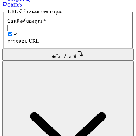
GitHub
URL ที่กำหนดเองของคุณ
ป้อนลิงค์ของคุณ
*
ตรวจสอบ URL
ถัดไป: ตั้งค่าสี