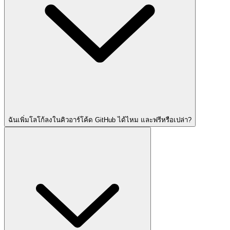
ฉันเพิ่มโลโก้ลงในคิวอาร์โค้ด GitHub ได้ไหม และฟรีหรือเปล่า?