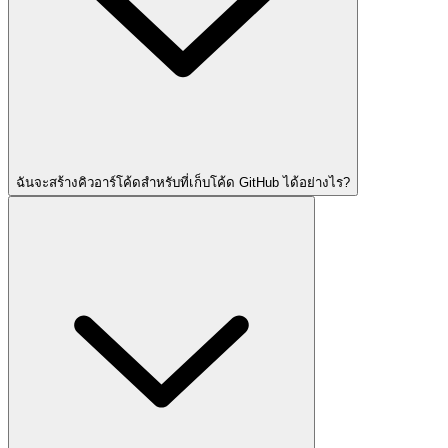
ฉันจะสร้างคิวอาร์โค้ดสำหรับที่เก็บโค้ด GitHub ได้อย่างไร?