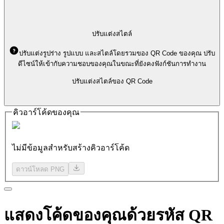
ปรับแต่งสไตล์
ปรับแต่งรูปร่าง รูปแบบ และสไตล์โดยรวมของ QR Code ของคุณ ปรับ
ดีไซน์ให้เข้ากับความชอบของคุณในขณะที่ยังคงฟังก์ชันการทำงาน
ปรับแต่งสไตล์ของ QR Code
คิวอาร์โค้ดของคุณ
ไม่มีข้อมูลสำหรับสร้างคิวอาร์โค้ด
ดาวน์โหลด PNG
แสดงโค้ดของคุณด้วยรหัส
QR