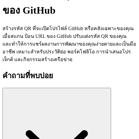
ของ
GitHub
สร้างรหัส QR ที่จะเปิดโปรไฟล์ GitHub หรือคลังเฉพาะของคุณ
เมื่อสแกน ป้อน URL ของ GitHub ปรับแต่งรหัส QR ของคุณ
และทำให้การแชร์ผลงานการพัฒนาของคุณง่ายดายและเป็นมือ
อาชีพ เหมาะสำหรับประวัติย่อ พอร์ตโฟลิโอ การนำเสนอโปร
เจ็กต์ และกิจกรรมสร้างเครือข่าย
คำถามที่พบบ่อย