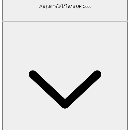
เพิ่มรูปภาพโลโก้ให้กับ QR Code