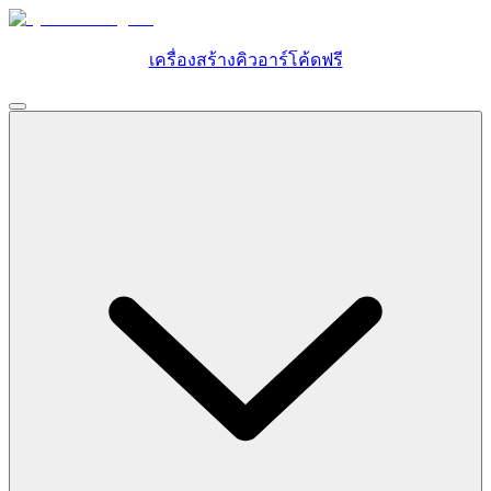
เครื่องสร้างคิวอาร์โค้ดฟรี