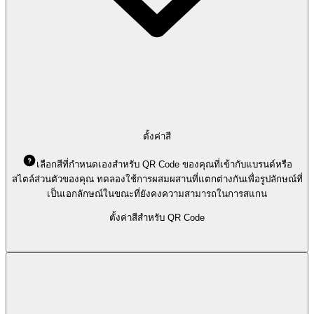
ตั้งค่าสี
เลือกสีที่กำหนดเองสำหรับ QR Code ของคุณที่เข้ากับแบรนด์หรือ
สไตล์ส่วนตัวของคุณ ทดลองใช้การผสมผสานที่แตกต่างกันเพื่อรูปลักษณ์ที่
เป็นเอกลักษณ์ในขณะที่ยังคงความสามารถในการสแกน
ตั้งค่าสีสำหรับ QR Code