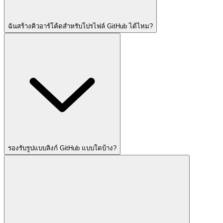
ฉันสร้างคิวอาร์โค้ดสำหรับโปรไฟล์ GitHub ได้ไหม?
รองรับรูปแบบลิงก์ GitHub แบบใดบ้าง?