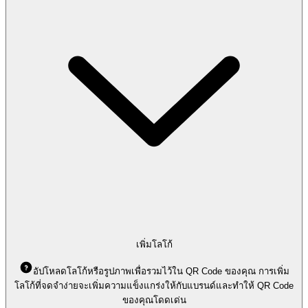
เพิ่มโลโก้
อัปโหลดโลโก้หรือรูปภาพเพื่อรวมไว้ใน QR Code ของคุณ การเพิ่ม
โลโก้ที่จดจำง่ายจะเพิ่มความแข็งแกร่งให้กับแบรนด์และทำให้ QR Code
ของคุณโดดเด่น