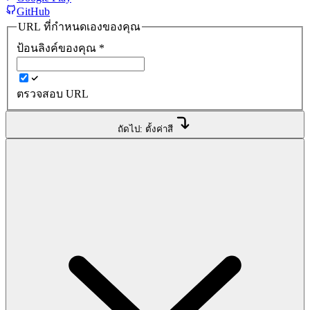
GitHub
URL ที่กำหนดเองของคุณ
ป้อนลิงค์ของคุณ
*
ตรวจสอบ URL
ถัดไป: ตั้งค่าสี