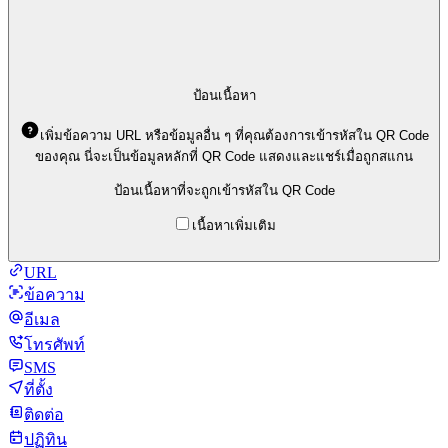
ป้อนเนื้อหา
เพิ่มข้อความ URL หรือข้อมูลอื่น ๆ ที่คุณต้องการเข้ารหัสใน QR Code
ของคุณ นี่จะเป็นข้อมูลหลักที่ QR Code แสดงและแชร์เมื่อถูกสแกน
ป้อนเนื้อหาที่จะถูกเข้ารหัสใน QR Code
เนื้อหาเพิ่มเติม
URL
ข้อความ
อีเมล
โทรศัพท์
SMS
ที่ตั้ง
ติดต่อ
ปฏิทิน