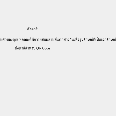
ตั้งค่าสี
ส่วนตัวของคุณ ทดลองใช้การผสมผสานที่แตกต่างกันเพื่อรูปลักษณ์ที่เป็นเอกล
ตั้งค่าสีสำหรับ QR Code