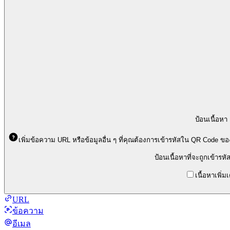
ป้อนเนื้อหา
เพิ่มข้อความ URL หรือข้อมูลอื่น ๆ ที่คุณต้องการเข้ารหัสใน QR Code ข
ป้อนเนื้อหาที่จะถูกเข้าร
เนื้อหาเพิ่มเ
URL
ข้อความ
อีเมล