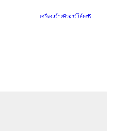
เครื่องสร้างคิวอาร์โค้ดฟรี