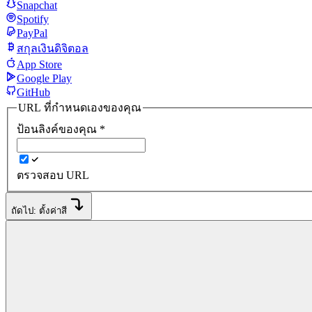
Snapchat
Spotify
PayPal
สกุลเงินดิจิตอล
App Store
Google Play
GitHub
URL ที่กำหนดเองของคุณ
ป้อนลิงค์ของคุณ
*
ตรวจสอบ URL
ถัดไป: ตั้งค่าสี