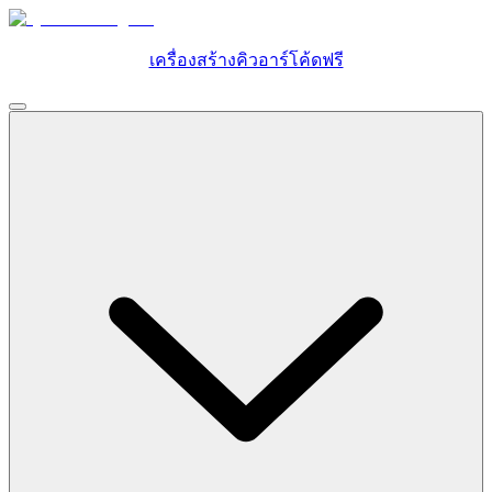
เครื่องสร้างคิวอาร์โค้ดฟรี