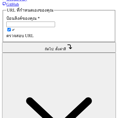
GitHub
URL ที่กำหนดเองของคุณ
ป้อนลิงค์ของคุณ
*
ตรวจสอบ URL
ถัดไป: ตั้งค่าสี