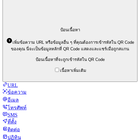
ป้อนเนื้อหา
เพิ่มข้อความ URL หรือข้อมูลอื่น ๆ ที่คุณต้องการเข้ารหัสใน QR Code
ของคุณ นี่จะเป็นข้อมูลหลักที่ QR Code แสดงและแชร์เมื่อถูกสแกน
ป้อนเนื้อหาที่จะถูกเข้ารหัสใน QR Code
เนื้อหาเพิ่มเติม
URL
ข้อความ
อีเมล
โทรศัพท์
SMS
ที่ตั้ง
ติดต่อ
ปฏิทิน