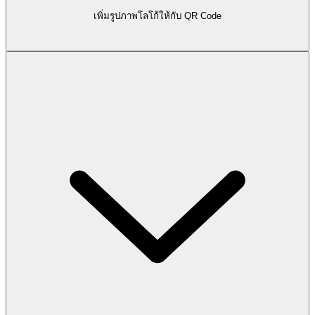
เพิ่มรูปภาพโลโก้ให้กับ QR Code