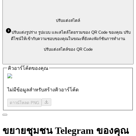
ปรับแต่งสไตล์
ปรับแต่งรูปร่าง รูปแบบ และสไตล์โดยรวมของ QR Code ของคุณ ปรับ
ดีไซน์ให้เข้ากับความชอบของคุณในขณะที่ยังคงฟังก์ชันการทำงาน
ปรับแต่งสไตล์ของ QR Code
คิวอาร์โค้ดของคุณ
ไม่มีข้อมูลสำหรับสร้างคิวอาร์โค้ด
ดาวน์โหลด PNG
ขยายชุมชน
Telegram ของคุณ