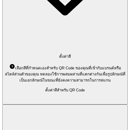
ตั้งค่าสี
เลือกสีที่กำหนดเองสำหรับ QR Code ของคุณที่เข้ากับแบรนด์หรือ
สไตล์ส่วนตัวของคุณ ทดลองใช้การผสมผสานที่แตกต่างกันเพื่อรูปลักษณ์ที่
เป็นเอกลักษณ์ในขณะที่ยังคงความสามารถในการสแกน
ตั้งค่าสีสำหรับ QR Code