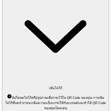
เพิ่มโลโก้
อัปโหลดโลโก้หรือรูปภาพเพื่อรวมไว้ใน QR Code ของคุณ การเพิ่ม
โลโก้ที่จดจำง่ายจะเพิ่มความแข็งแกร่งให้กับแบรนด์และทำให้ QR Code
ของคุณโดดเด่น