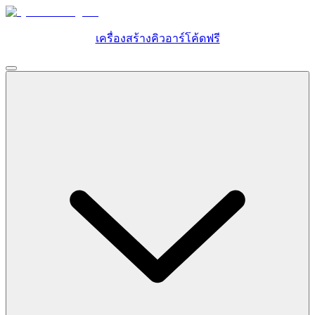
เครื่องสร้างคิวอาร์โค้ดฟรี