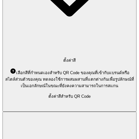
ตั้งค่าสี
เลือกสีที่กำหนดเองสำหรับ QR Code ของคุณที่เข้ากับแบรนด์หรือ
สไตล์ส่วนตัวของคุณ ทดลองใช้การผสมผสานที่แตกต่างกันเพื่อรูปลักษณ์ที่
เป็นเอกลักษณ์ในขณะที่ยังคงความสามารถในการสแกน
ตั้งค่าสีสำหรับ QR Code