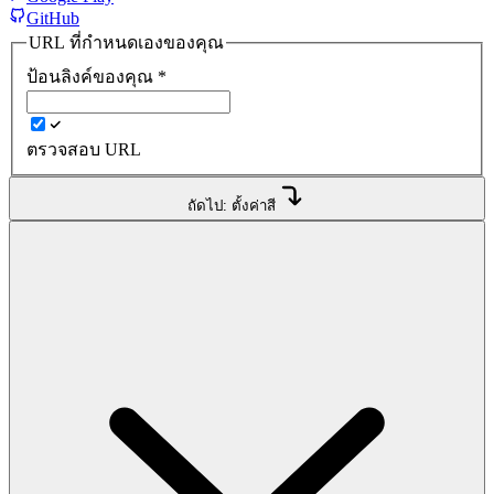
GitHub
URL ที่กำหนดเองของคุณ
ป้อนลิงค์ของคุณ
*
ตรวจสอบ URL
ถัดไป: ตั้งค่าสี