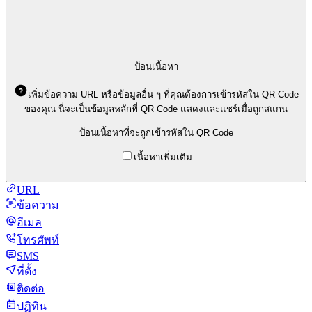
ป้อนเนื้อหา
เพิ่มข้อความ URL หรือข้อมูลอื่น ๆ ที่คุณต้องการเข้ารหัสใน QR Code
ของคุณ นี่จะเป็นข้อมูลหลักที่ QR Code แสดงและแชร์เมื่อถูกสแกน
ป้อนเนื้อหาที่จะถูกเข้ารหัสใน QR Code
เนื้อหาเพิ่มเติม
URL
ข้อความ
อีเมล
โทรศัพท์
SMS
ที่ตั้ง
ติดต่อ
ปฏิทิน