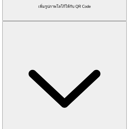
เพิ่มรูปภาพโลโก้ให้กับ QR Code