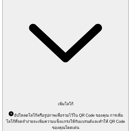
เพิ่มโลโก้
อัปโหลดโลโก้หรือรูปภาพเพื่อรวมไว้ใน QR Code ของคุณ การเพิ่ม
โลโก้ที่จดจำง่ายจะเพิ่มความแข็งแกร่งให้กับแบรนด์และทำให้ QR Code
ของคุณโดดเด่น