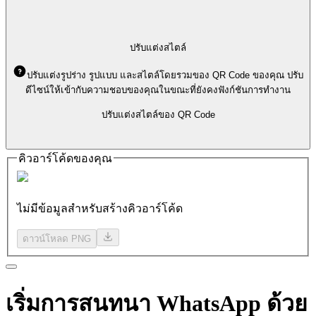
ปรับแต่งสไตล์
ปรับแต่งรูปร่าง รูปแบบ และสไตล์โดยรวมของ QR Code ของคุณ ปรับ
ดีไซน์ให้เข้ากับความชอบของคุณในขณะที่ยังคงฟังก์ชันการทำงาน
ปรับแต่งสไตล์ของ QR Code
คิวอาร์โค้ดของคุณ
ไม่มีข้อมูลสำหรับสร้างคิวอาร์โค้ด
ดาวน์โหลด PNG
เริ่มการสนทนา
WhatsApp ด้วย