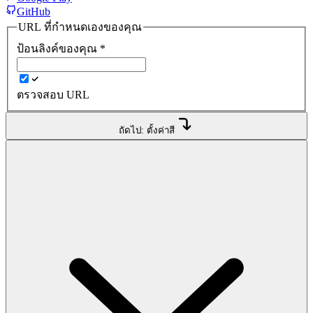
GitHub
URL ที่กำหนดเองของคุณ
ป้อนลิงค์ของคุณ
*
ตรวจสอบ URL
ถัดไป: ตั้งค่าสี