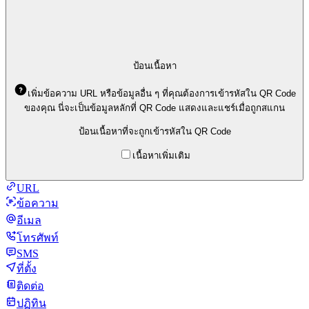
ป้อนเนื้อหา
เพิ่มข้อความ URL หรือข้อมูลอื่น ๆ ที่คุณต้องการเข้ารหัสใน QR Code
ของคุณ นี่จะเป็นข้อมูลหลักที่ QR Code แสดงและแชร์เมื่อถูกสแกน
ป้อนเนื้อหาที่จะถูกเข้ารหัสใน QR Code
เนื้อหาเพิ่มเติม
URL
ข้อความ
อีเมล
โทรศัพท์
SMS
ที่ตั้ง
ติดต่อ
ปฏิทิน