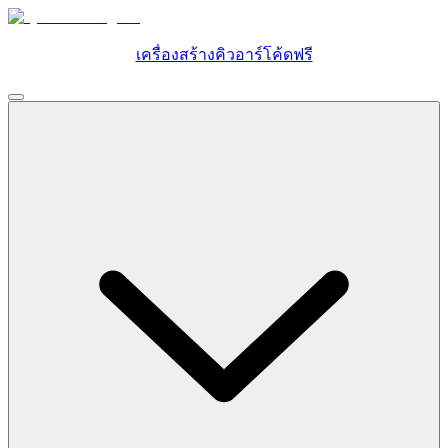
เครื่องสร้างคิวอาร์โค้ดฟรี