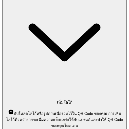
เพิ่มโลโก้
อัปโหลดโลโก้หรือรูปภาพเพื่อรวมไว้ใน QR Code ของคุณ การเพิ่ม
โลโก้ที่จดจำง่ายจะเพิ่มความแข็งแกร่งให้กับแบรนด์และทำให้ QR Code
ของคุณโดดเด่น