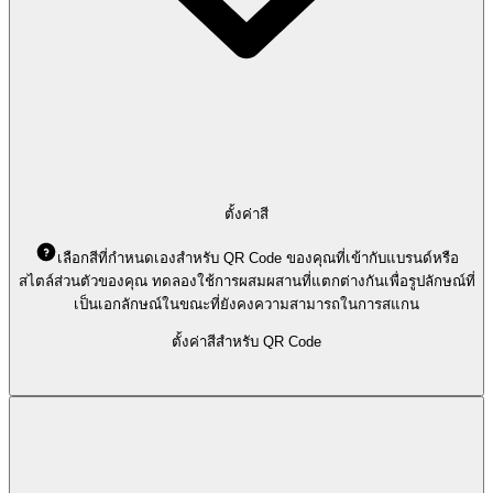
ตั้งค่าสี
เลือกสีที่กำหนดเองสำหรับ QR Code ของคุณที่เข้ากับแบรนด์หรือ
สไตล์ส่วนตัวของคุณ ทดลองใช้การผสมผสานที่แตกต่างกันเพื่อรูปลักษณ์ที่
เป็นเอกลักษณ์ในขณะที่ยังคงความสามารถในการสแกน
ตั้งค่าสีสำหรับ QR Code