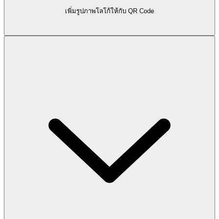
เพิ่มรูปภาพโลโก้ให้กับ QR Code