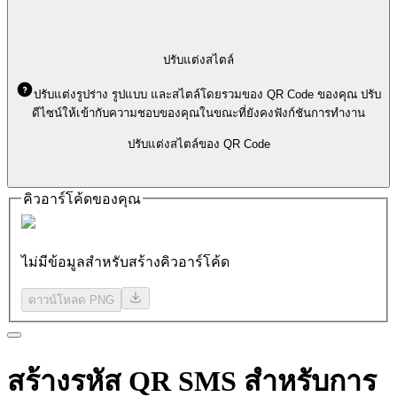
ปรับแต่งสไตล์
ปรับแต่งรูปร่าง รูปแบบ และสไตล์โดยรวมของ QR Code ของคุณ ปรับ
ดีไซน์ให้เข้ากับความชอบของคุณในขณะที่ยังคงฟังก์ชันการทำงาน
ปรับแต่งสไตล์ของ QR Code
คิวอาร์โค้ดของคุณ
ไม่มีข้อมูลสำหรับสร้างคิวอาร์โค้ด
ดาวน์โหลด PNG
สร้างรหัส
QR SMS
สำหรับการ