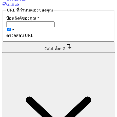
GitHub
URL ที่กำหนดเองของคุณ
ป้อนลิงค์ของคุณ
*
ตรวจสอบ URL
ถัดไป: ตั้งค่าสี