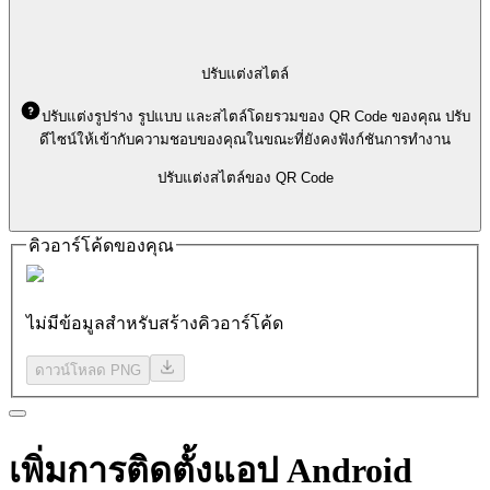
ปรับแต่งสไตล์
ปรับแต่งรูปร่าง รูปแบบ และสไตล์โดยรวมของ QR Code ของคุณ ปรับ
ดีไซน์ให้เข้ากับความชอบของคุณในขณะที่ยังคงฟังก์ชันการทำงาน
ปรับแต่งสไตล์ของ QR Code
คิวอาร์โค้ดของคุณ
ไม่มีข้อมูลสำหรับสร้างคิวอาร์โค้ด
ดาวน์โหลด PNG
เพิ่มการติดตั้งแอป
Android