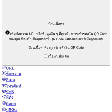
ป้อนเนื้อหา
เพิ่มข้อความ URL หรือข้อมูลอื่น ๆ ที่คุณต้องการเข้ารหัสใน QR Code
ของคุณ นี่จะเป็นข้อมูลหลักที่ QR Code แสดงและแชร์เมื่อถูกสแกน
ป้อนเนื้อหาที่จะถูกเข้ารหัสใน QR Code
เนื้อหาเพิ่มเติม
URL
ข้อความ
อีเมล
โทรศัพท์
SMS
ที่ตั้ง
ติดต่อ
ปฏิทิน