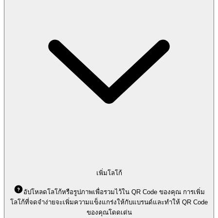
เพิ่มโลโก้
อัปโหลดโลโก้หรือรูปภาพเพื่อรวมไว้ใน QR Code ของคุณ การเพิ่ม
โลโก้ที่จดจำง่ายจะเพิ่มความแข็งแกร่งให้กับแบรนด์และทำให้ QR Code
ของคุณโดดเด่น