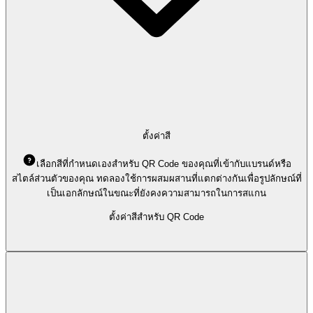
ตั้งค่าสี
เลือกสีที่กำหนดเองสำหรับ QR Code ของคุณที่เข้ากับแบรนด์หรือ
สไตล์ส่วนตัวของคุณ ทดลองใช้การผสมผสานที่แตกต่างกันเพื่อรูปลักษณ์ที่
เป็นเอกลักษณ์ในขณะที่ยังคงความสามารถในการสแกน
ตั้งค่าสีสำหรับ QR Code