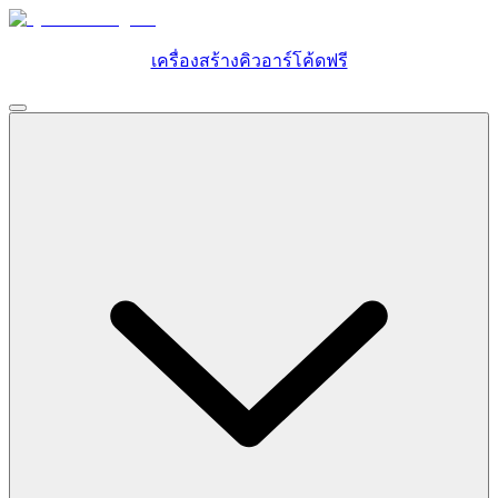
เครื่องสร้างคิวอาร์โค้ดฟรี