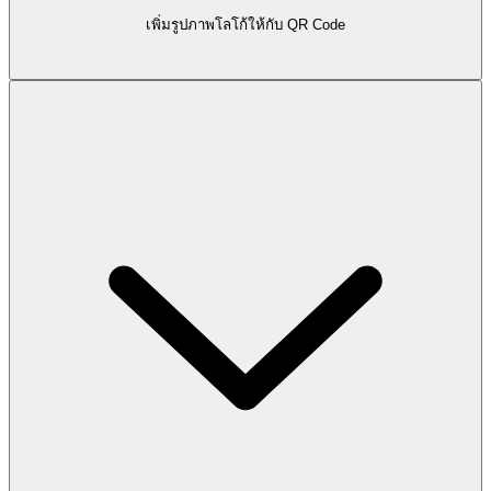
เพิ่มรูปภาพโลโก้ให้กับ QR Code