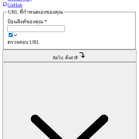
GitHub
URL ที่กำหนดเองของคุณ
ป้อนลิงค์ของคุณ
*
ตรวจสอบ URL
ถัดไป: ตั้งค่าสี