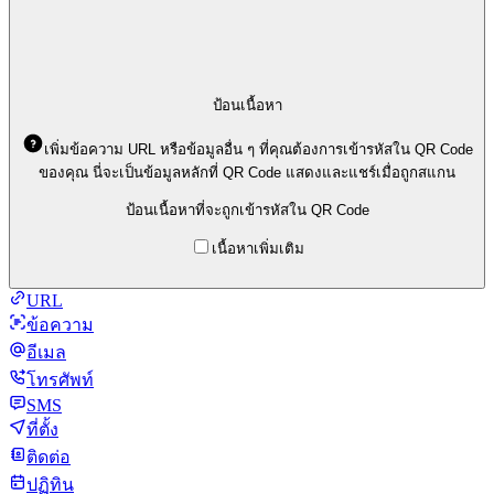
ป้อนเนื้อหา
เพิ่มข้อความ URL หรือข้อมูลอื่น ๆ ที่คุณต้องการเข้ารหัสใน QR Code
ของคุณ นี่จะเป็นข้อมูลหลักที่ QR Code แสดงและแชร์เมื่อถูกสแกน
ป้อนเนื้อหาที่จะถูกเข้ารหัสใน QR Code
เนื้อหาเพิ่มเติม
URL
ข้อความ
อีเมล
โทรศัพท์
SMS
ที่ตั้ง
ติดต่อ
ปฏิทิน