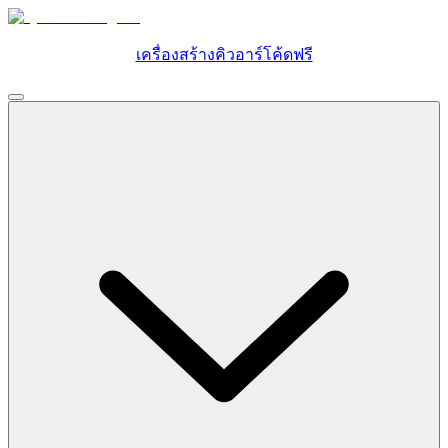
เครื่องสร้างคิวอาร์โค้ดฟรี