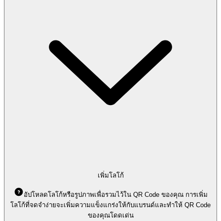
เพิ่มโลโก้
อัปโหลดโลโก้หรือรูปภาพเพื่อรวมไว้ใน QR Code ของคุณ การเพิ่ม
โลโก้ที่จดจำง่ายจะเพิ่มความแข็งแกร่งให้กับแบรนด์และทำให้ QR Code
ของคุณโดดเด่น