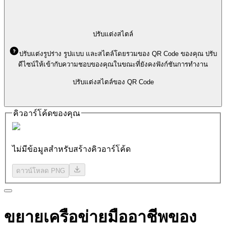
ปรับแต่งสไตล์
ปรับแต่งรูปร่าง รูปแบบ และสไตล์โดยรวมของ QR Code ของคุณ ปรับ
ดีไซน์ให้เข้ากับความชอบของคุณในขณะที่ยังคงฟังก์ชันการทำงาน
ปรับแต่งสไตล์ของ QR Code
คิวอาร์โค้ดของคุณ
ไม่มีข้อมูลสำหรับสร้างคิวอาร์โค้ด
ดาวน์โหลด PNG
ขยายเครือข่ายมืออาชีพของ