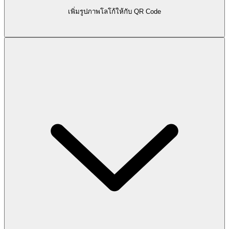
เพิ่มรูปภาพโลโก้ให้กับ QR Code