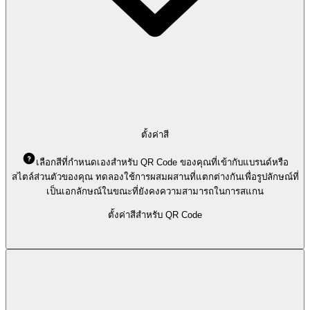
ตั้งค่าสี
เลือกสีที่กำหนดเองสำหรับ QR Code ของคุณที่เข้ากับแบรนด์หรือ
สไตล์ส่วนตัวของคุณ ทดลองใช้การผสมผสานที่แตกต่างกันเพื่อรูปลักษณ์ที่
เป็นเอกลักษณ์ในขณะที่ยังคงความสามารถในการสแกน
ตั้งค่าสีสำหรับ QR Code