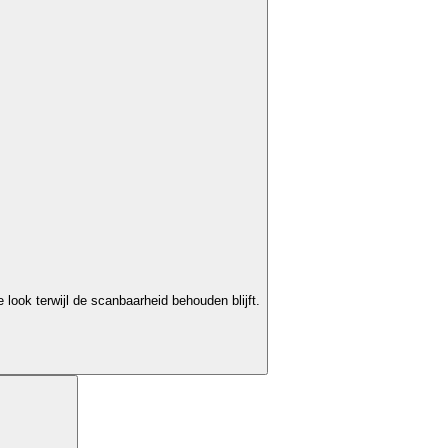
look terwijl de scanbaarheid behouden blijft.