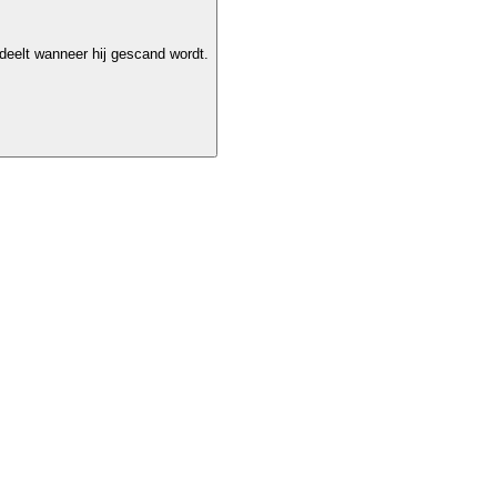
deelt wanneer hij gescand wordt.