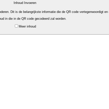
Inhoud Invoeren
deren. Dit is de belangrijkste informatie die de QR code vertegenwoordigt en 
oud in die in de QR code gecodeerd zal worden.
Meer inhoud