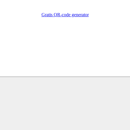
Gratis QR-code generator