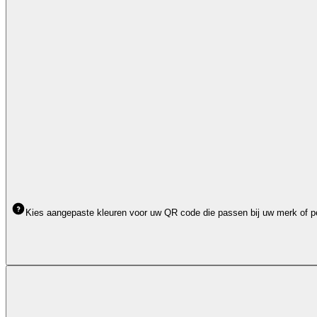
Kies aangepaste kleuren voor uw QR code die passen bij uw merk of pers