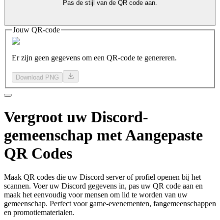
Pas de stijl van de QR code aan.
Jouw QR-code
Er zijn geen gegevens om een QR-code te genereren.
Download PNG
Vergroot
uw Discord-
gemeenschap
met Aangepaste
QR Codes
Maak QR codes die uw Discord server of profiel openen bij het
scannen. Voer uw Discord gegevens in, pas uw QR code aan en
maak het eenvoudig voor mensen om lid te worden van uw
gemeenschap. Perfect voor game-evenementen, fangemeenschappen
en promotiematerialen.