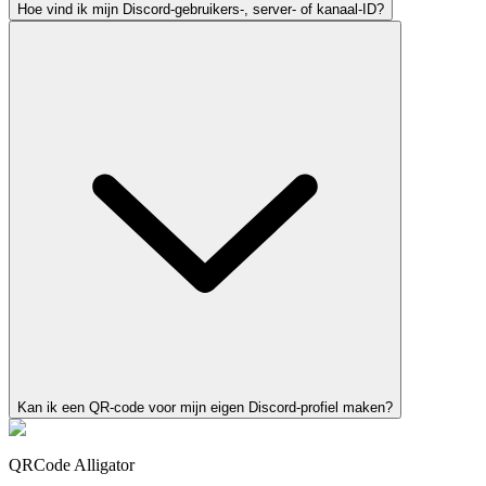
Hoe vind ik mijn Discord-gebruikers-, server- of kanaal-ID?
Kan ik een QR-code voor mijn eigen Discord-profiel maken?
QRCode Alligator