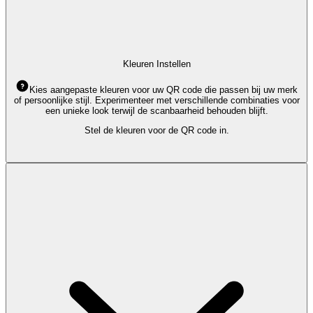
Kleuren Instellen
Kies aangepaste kleuren voor uw QR code die passen bij uw merk
of persoonlijke stijl. Experimenteer met verschillende combinaties voor
een unieke look terwijl de scanbaarheid behouden blijft.
Stel de kleuren voor de QR code in.