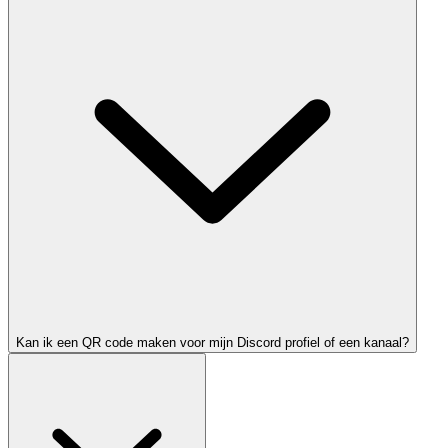
Kan ik een QR code maken voor mijn Discord profiel of een kanaal?