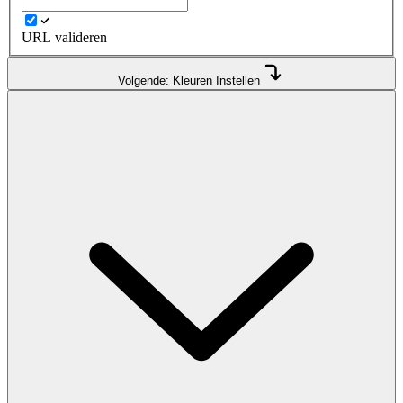
URL valideren
Volgende: Kleuren Instellen