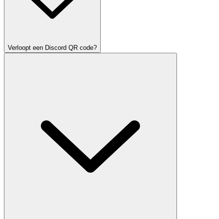
Verloopt een Discord QR code?