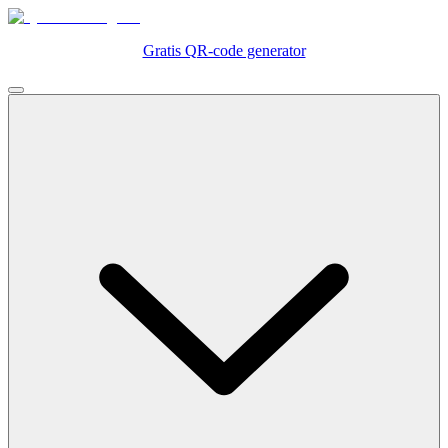
Gratis QR-code generator