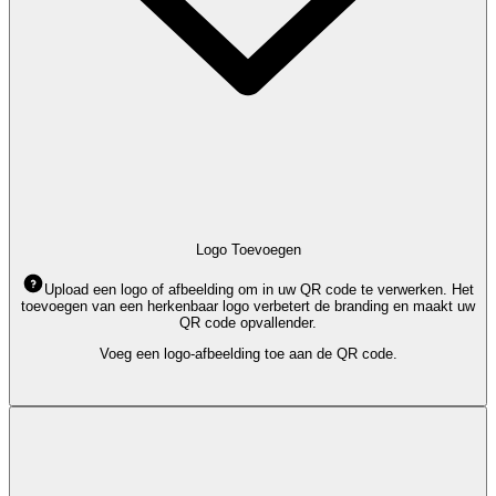
Logo Toevoegen
Upload een logo of afbeelding om in uw QR code te verwerken. Het
toevoegen van een herkenbaar logo verbetert de branding en maakt uw
QR code opvallender.
Voeg een logo-afbeelding toe aan de QR code.