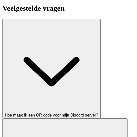
Veelgestelde vragen
Hoe maak ik een QR code voor mijn Discord server?