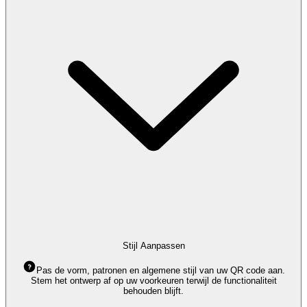
Stijl Aanpassen
Pas de vorm, patronen en algemene stijl van uw QR code aan.
Stem het ontwerp af op uw voorkeuren terwijl de functionaliteit
behouden blijft.