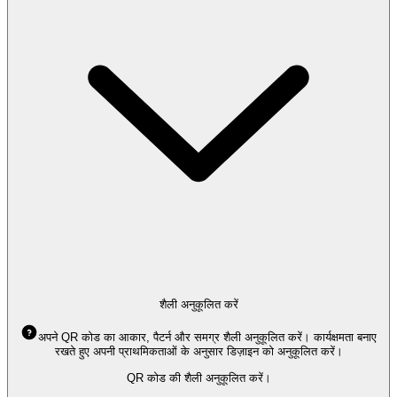
शैली अनुकूलित करें
अपने QR कोड का आकार, पैटर्न और समग्र शैली अनुकूलित करें। कार्यक्षमता बनाए
रखते हुए अपनी प्राथमिकताओं के अनुसार डिज़ाइन को अनुकूलित करें।
QR कोड की शैली अनुकूलित करें।