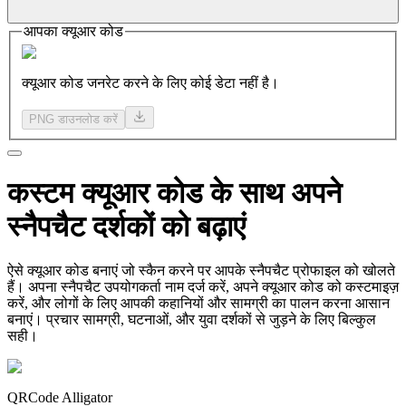
आपका क्यूआर कोड
क्यूआर कोड जनरेट करने के लिए कोई डेटा नहीं है।
PNG डाउनलोड करें
कस्टम
क्यूआर कोड
के साथ अपने
स्नैपचैट दर्शकों को बढ़ाएं
ऐसे क्यूआर कोड बनाएं जो स्कैन करने पर आपके स्नैपचैट प्रोफाइल को खोलते
हैं। अपना स्नैपचैट उपयोगकर्ता नाम दर्ज करें, अपने क्यूआर कोड को कस्टमाइज़
करें, और लोगों के लिए आपकी कहानियों और सामग्री का पालन करना आसान
बनाएं। प्रचार सामग्री, घटनाओं, और युवा दर्शकों से जुड़ने के लिए बिल्कुल
सही।
QRCode Alligator