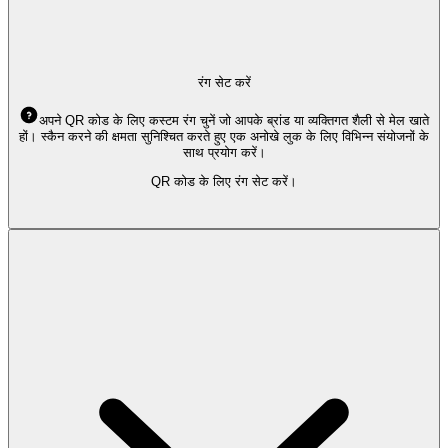
रंग सेट करें
अपने QR कोड के लिए कस्टम रंग चुनें जो आपके ब्रांड या व्यक्तिगत शैली से मेल खाते
हों। स्कैन करने की क्षमता सुनिश्चित करते हुए एक अनोखे लुक के लिए विभिन्न संयोजनों के
साथ प्रयोग करें।
QR कोड के लिए रंग सेट करें।