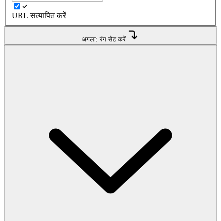
URL सत्यापित करें
अगला: रंग सेट करें