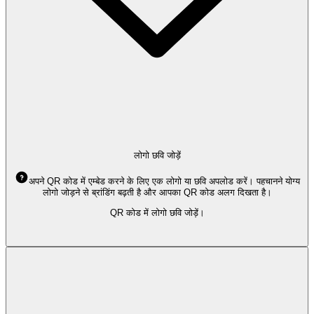
लोगो छवि जोड़ें
अपने QR कोड में एम्बेड करने के लिए एक लोगो या छवि अपलोड करें। पहचानने योग्य
लोगो जोड़ने से ब्रांडिंग बढ़ती है और आपका QR कोड अलग दिखता है।
QR कोड में लोगो छवि जोड़ें।