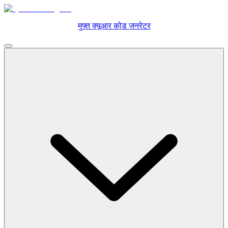
मुफ्त क्यूआर कोड जनरेटर