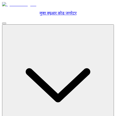
मुफ्त क्यूआर कोड जनरेटर