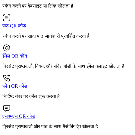
स्कैन करने पर वेबसाइट या लिंक खोलता है
पाठ QR कोड
स्कैन करने पर सादा पाठ जानकारी प्रदर्शित करता है
ईमेल QR कोड
प्रिसेट प्राप्तकर्ता, विषय, और संदेश बॉडी के साथ ईमेल क्लाइंट खोलता है
फोन QR कोड
निर्दिष्ट नंबर पर कॉल शुरू करता है
एसएमएस QR कोड
प्रिसेट प्राप्तकर्ता और पाठ के साथ मैसेजिंग ऐप खोलता है