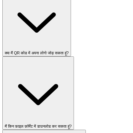
क्या मैं QR कोड में अपना लोगो जोड़ सकता हूं?
मैं किन फ़ाइल फ़ॉर्मेट में डाउनलोड कर सकता हूं?