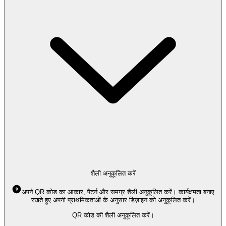
शैली अनुकूलित करें
अपने QR कोड का आकार, पैटर्न और समग्र शैली अनुकूलित करें। कार्यक्षमता बनाए
रखते हुए अपनी प्राथमिकताओं के अनुसार डिज़ाइन को अनुकूलित करें।
QR कोड की शैली अनुकूलित करें।