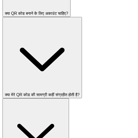
क्या QR कोड बनाने के लिए अकाउंट चाहिए?
क्या मेरे QR कोड की सामग्री कहीं संग्रहीत होती है?