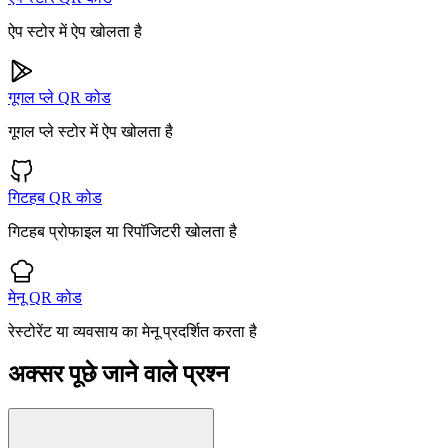
ऐप स्टोर में ऐप खोलता है
गूगल प्ले QR कोड
गूगल प्ले स्टोर में ऐप खोलता है
गिटहब QR कोड
गिटहब प्रोफाइल या रिपॉजिटरी खोलता है
मेनू QR कोड
रेस्टोरेंट या व्यवसाय का मेनू प्रदर्शित करता है
अक्सर पूछे जाने वाले प्रश्न