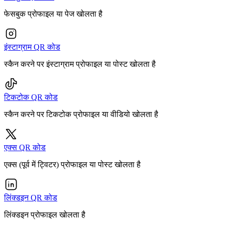
फेसबुक प्रोफाइल या पेज खोलता है
इंस्टाग्राम QR कोड
स्कैन करने पर इंस्टाग्राम प्रोफाइल या पोस्ट खोलता है
टिकटोक QR कोड
स्कैन करने पर टिकटोक प्रोफाइल या वीडियो खोलता है
एक्स QR कोड
एक्स (पूर्व में ट्विटर) प्रोफाइल या पोस्ट खोलता है
लिंक्डइन QR कोड
लिंक्डइन प्रोफाइल खोलता है