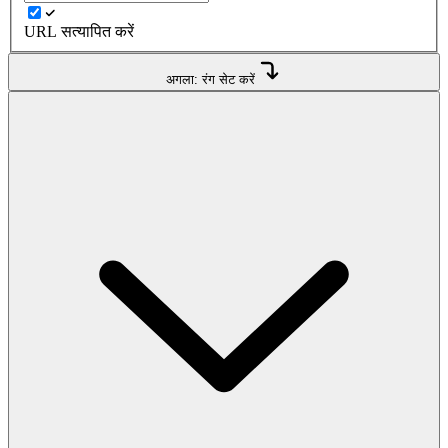
URL सत्यापित करें
अगला: रंग सेट करें