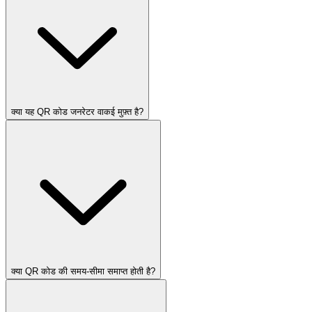
क्या यह QR कोड जनरेटर वाकई मुफ़्त है?
क्या QR कोड की समय-सीमा समाप्त होती है?