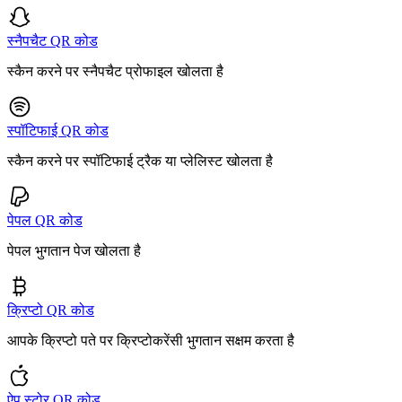
स्नैपचैट QR कोड
स्कैन करने पर स्नैपचैट प्रोफाइल खोलता है
स्पॉटिफाई QR कोड
स्कैन करने पर स्पॉटिफाई ट्रैक या प्लेलिस्ट खोलता है
पेपल QR कोड
पेपल भुगतान पेज खोलता है
क्रिप्टो QR कोड
आपके क्रिप्टो पते पर क्रिप्टोकरेंसी भुगतान सक्षम करता है
ऐप स्टोर QR कोड