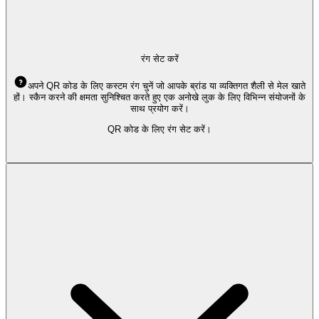
रंग सेट करें
अपने QR कोड के लिए कस्टम रंग चुनें जो आपके ब्रांड या व्यक्तिगत शैली से मेल खाते
हों। स्कैन करने की क्षमता सुनिश्चित करते हुए एक अनोखे लुक के लिए विभिन्न संयोजनों के
साथ प्रयोग करें।
QR कोड के लिए रंग सेट करें।