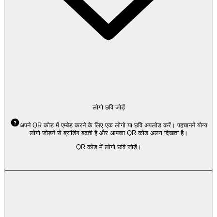
लोगो छवि जोड़ें
अपने QR कोड में एम्बेड करने के लिए एक लोगो या छवि अपलोड करें। पहचानने योग्य
लोगो जोड़ने से ब्रांडिंग बढ़ती है और आपका QR कोड अलग दिखता है।
QR कोड में लोगो छवि जोड़ें।