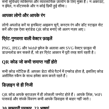
सभी सुविधाएं व्यक्तिगत और व्यावसायिक उपयोग के लिए मुफ़्त हैं। न अकाउंट,
न ईमेल, न वॉटरमार्क और न कोई छिपी हुई सीमा।
आपका लोगो और आपके रंग
लोगो अपलोड करें या इनबिल्ट आइकन चुनें, कस्टम रंग और डॉट स्टाइल सेट
करें और एक ऐसा ब्रांडेड QR कोड बनाएं जो अलग नज़र आए।
प्रिंट-गुणवत्ता वाली वेक्टर फ़ाइलें
PNG, JPEG और WebP इमेज के अलावा आप SVG वेक्टर फ़ाइल भी
डाउनलोड कर सकते हैं, जो हर प्रिंट आकार में पूरी तरह शार्प रहती है।
QR कोड जो कभी समाप्त नहीं होते
सभी कोड स्टैटिक हैं: आपका डेटा सीधे पैटर्न में एन्कोड होता है, इसलिए कोड
असीमित स्कैन के साथ हमेशा काम करते रहते हैं।
डिज़ाइन से ही निजी
QR कोड आपके ब्राउज़र में ही लोकली जनरेट होते हैं। आपके लिंक, WiFi
पासवर्ड और संपर्क विवरण कभी आपके डिवाइस से बाहर नहीं जाते।
30 सामग्री प्रकार, 23 भाषाएं