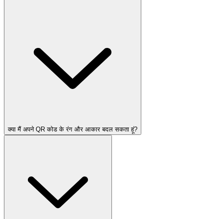
क्या मैं अपने QR कोड के रंग और आकार बदल सकता हूं?