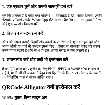
1
.
एक प्रकार चुनें और अपनी सामग्री दर्ज करें
चुनें कि आपका QR कोड क्या खोलेगा — वेबसाइट URL, सादा टेक्स्ट, WiFi
नेटवर्क, vCard संपर्क, WhatsApp चैट या समर्थित 30 सामग्री प्रकारों में से
कोई एक — और विवरण भरें।
2
.
डिज़ाइन कस्टमाइज़ करें
कोड को अपना बनाएं: बिंदुओं और कोनों के रंग सेट करें, एक स्टाइल चुनें और
अपना लोगो या कोई भी कस्टम इमेज जोड़ें। तैयार रंग योजनाएं कोड को स्कैन
करने योग्य रखती हैं और साथ ही उसे आपके ब्रांड से मेल कराती हैं।
3
.
डाउनलोड करें और कहीं भी इस्तेमाल करें
तैयार QR कोड को स्क्रीन के लिए PNG, JPEG या WebP इमेज के रूप में
सहेजें, या किसी भी आकार में बेहद शार्प प्रिंटिंग के लिए SVG वेक्टर के रूप में
— विज़िटिंग कार्ड से लेकर होर्डिंग तक।
QRCode Alligator क्यों इस्तेमाल करें
100% मुफ़्त, बिना साइन-अप