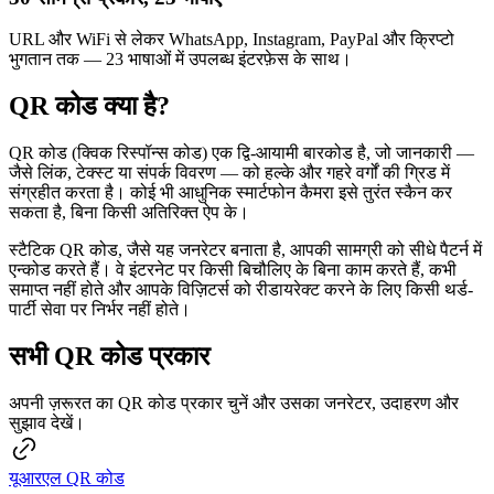
URL और WiFi से लेकर WhatsApp, Instagram, PayPal और क्रिप्टो
भुगतान तक — 23 भाषाओं में उपलब्ध इंटरफ़ेस के साथ।
QR कोड क्या है?
QR कोड (क्विक रिस्पॉन्स कोड) एक द्वि-आयामी बारकोड है, जो जानकारी —
जैसे लिंक, टेक्स्ट या संपर्क विवरण — को हल्के और गहरे वर्गों की ग्रिड में
संग्रहीत करता है। कोई भी आधुनिक स्मार्टफोन कैमरा इसे तुरंत स्कैन कर
सकता है, बिना किसी अतिरिक्त ऐप के।
स्टैटिक QR कोड, जैसे यह जनरेटर बनाता है, आपकी सामग्री को सीधे पैटर्न में
एन्कोड करते हैं। वे इंटरनेट पर किसी बिचौलिए के बिना काम करते हैं, कभी
समाप्त नहीं होते और आपके विज़िटर्स को रीडायरेक्ट करने के लिए किसी थर्ड-
पार्टी सेवा पर निर्भर नहीं होते।
सभी QR कोड प्रकार
अपनी ज़रूरत का QR कोड प्रकार चुनें और उसका जनरेटर, उदाहरण और
सुझाव देखें।
यूआरएल QR कोड