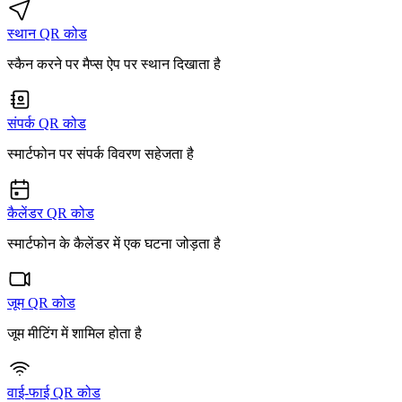
स्थान QR कोड
स्कैन करने पर मैप्स ऐप पर स्थान दिखाता है
संपर्क QR कोड
स्मार्टफोन पर संपर्क विवरण सहेजता है
कैलेंडर QR कोड
स्मार्टफोन के कैलेंडर में एक घटना जोड़ता है
जूम QR कोड
जूम मीटिंग में शामिल होता है
वाई-फाई QR कोड