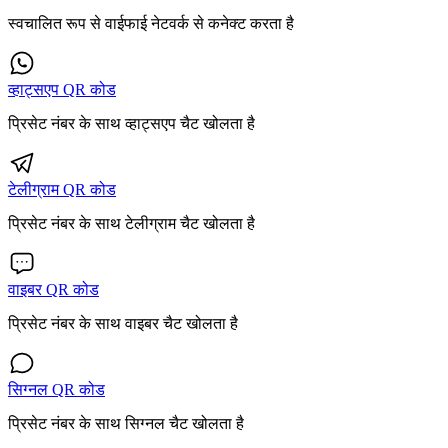
स्वचालित रूप से वाईफाई नेटवर्क से कनेक्ट करता है
व्हाट्सएप QR कोड
प्रिसेट नंबर के साथ व्हाट्सएप चैट खोलता है
टेलीग्राम QR कोड
प्रिसेट नंबर के साथ टेलीग्राम चैट खोलता है
वाइबर QR कोड
प्रिसेट नंबर के साथ वाइबर चैट खोलता है
सिग्नल QR कोड
प्रिसेट नंबर के साथ सिग्नल चैट खोलता है