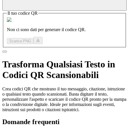
Il tuo codice QR
Non ci sono dati per generare il codice QR.
Scarica PNG
Trasforma
Qualsiasi Testo
in
Codici QR Scansionabili
Crea codici QR che mostrano il tuo messaggio, citazione, istruzione
o qualsiasi testo quando scansionati. Basta digitare il testo,
personalizzare l'aspetto e scaricare il codice QR pronto per la stampa
o la condivisione digitale. Ideale per informazioni sugli eventi,
istruzioni sui prodotti o citazioni ispiratrici.
Domande frequenti