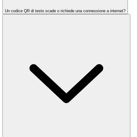
Un codice QR di testo scade o richiede una connessione a internet?