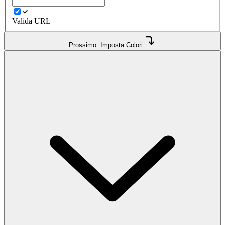
Valida URL
Prossimo: Imposta Colori