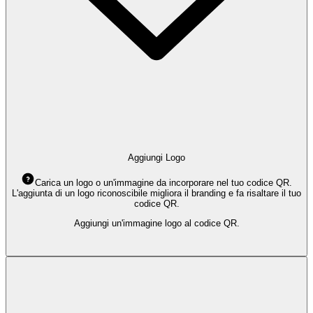
Aggiungi Logo
Carica un logo o un'immagine da incorporare nel tuo codice QR.
L'aggiunta di un logo riconoscibile migliora il branding e fa risaltare il tuo
codice QR.
Aggiungi un'immagine logo al codice QR.