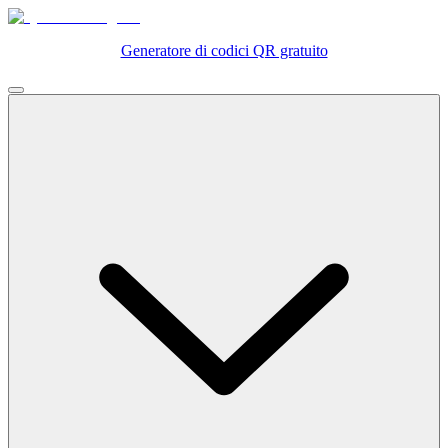
Generatore di codici QR gratuito