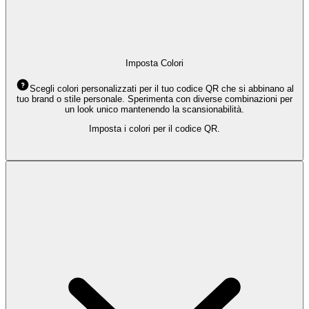
Imposta Colori
Scegli colori personalizzati per il tuo codice QR che si abbinano al
tuo brand o stile personale. Sperimenta con diverse combinazioni per
un look unico mantenendo la scansionabilità.
Imposta i colori per il codice QR.