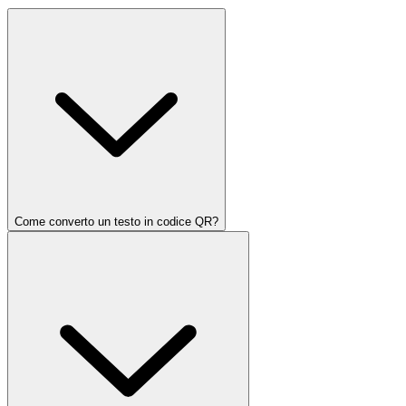
Come converto un testo in codice QR?