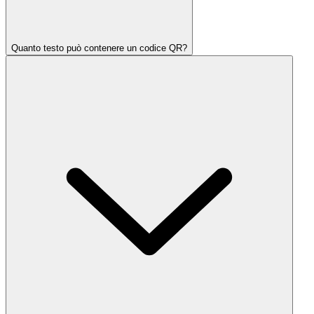
Quanto testo può contenere un codice QR?