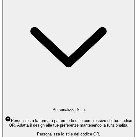
Personalizza Stile
Personalizza la forma, i pattern e lo stile complessivo del tuo codice
QR. Adatta il design alle tue preferenze mantenendo la funzionalità.
Personalizza lo stile del codice QR.