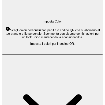
Imposta Colori
Scegli colori personalizzati per il tuo codice QR che si abbinano al
tuo brand o stile personale. Sperimenta con diverse combinazioni per
un look unico mantenendo la scansionabilità.
Imposta i colori per il codice QR.