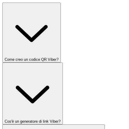
Come creo un codice QR Viber?
Cos'è un generatore di link Viber?