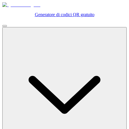
Generatore di codici QR gratuito