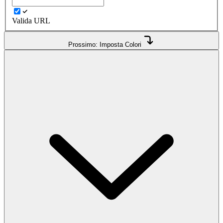
Valida URL
Prossimo: Imposta Colori