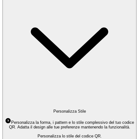
Personalizza Stile
Personalizza la forma, i pattern e lo stile complessivo del tuo codice
QR. Adatta il design alle tue preferenze mantenendo la funzionalità.
Personalizza lo stile del codice QR.