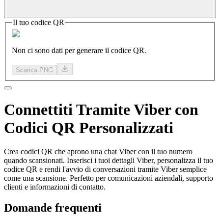
Il tuo codice QR
Non ci sono dati per generare il codice QR.
Scarica PNG
Connettiti
Tramite Viber
con
Codici QR Personalizzati
Crea codici QR che aprono una chat Viber con il tuo numero
quando scansionati. Inserisci i tuoi dettagli Viber, personalizza il tuo
codice QR e rendi l'avvio di conversazioni tramite Viber semplice
come una scansione. Perfetto per comunicazioni aziendali, supporto
clienti e informazioni di contatto.
Domande frequenti