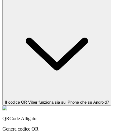
Il codice QR Viber funziona sia su iPhone che su Android?
QRCode Alligator
Genera codice QR