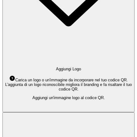
Aggiungi Logo
Carica un logo o un'immagine da incorporare nel tuo codice QR.
L'aggiunta di un logo riconoscibile migliora il branding e fa risaltare il tuo
codice QR.
Aggiungi un'immagine logo al codice QR.