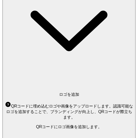
ロゴを追加
QRコードに埋め込むロゴや画像をアップロードします。認識可能な
ロゴを追加することで、ブランディングが向上し、QRコードが際立ち
ます。
QRコードにロゴ画像を追加します。