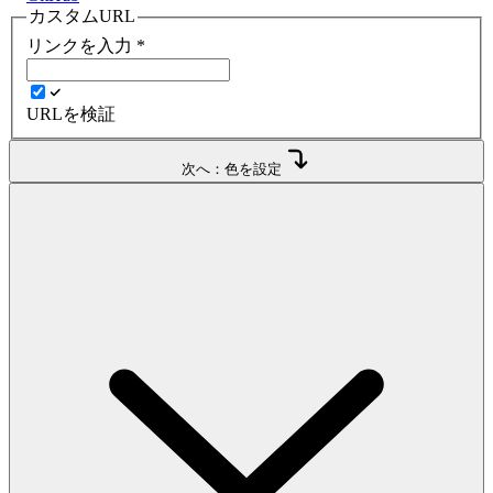
カスタムURL
リンクを入力
*
URLを検証
次へ：色を設定