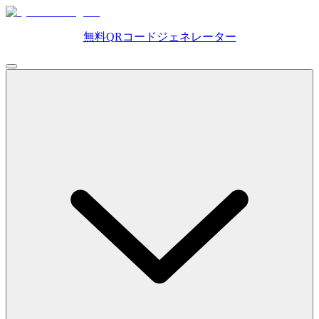
無料QRコードジェネレーター