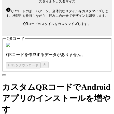
スタイルをカスタマイズ
QRコードの形、パターン、全体的なスタイルをカスタマイズしま
す。機能性を維持しながら、好みに合わせてデザインを調整します。
QRコードのスタイルをカスタマイズします。
QRコード
QRコードを作成するデータがありません。
PNGをダウンロード
カスタムQRコードでAndroid
アプリのインストールを増や
す