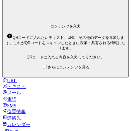
コンテンツを入力
QRコードに入れたいテキスト、URL、その他のデータを追加しま
す。これがQRコードをスキャンしたときに表示・共有される情報にな
ります。
QRコードに入れる内容を入力してください。
さらにコンテンツを見る
URL
テキスト
メール
電話
SMS
位置情報
連絡先
カレンダー
Zoom