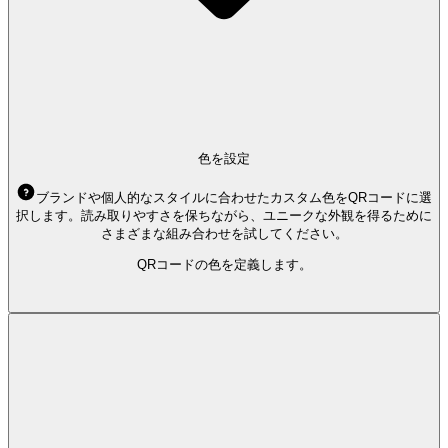
色を設定
ブランドや個人的なスタイルに合わせたカスタム色をQRコードに選
択します。読み取りやすさを保ちながら、ユニークな外観を得るために
さまざまな組み合わせを試してください。
QRコードの色を定義します。