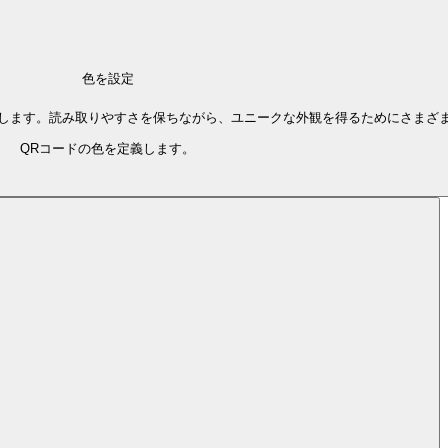
色を設定
択します。読み取りやすさを保ちながら、ユニークな外観を得るためにさまざ
QRコードの色を定義します。