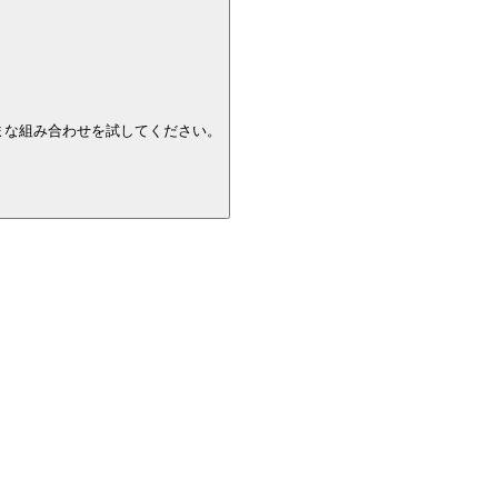
まな組み合わせを試してください。