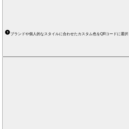
ブランドや個人的なスタイルに合わせたカスタム色をQRコードに選