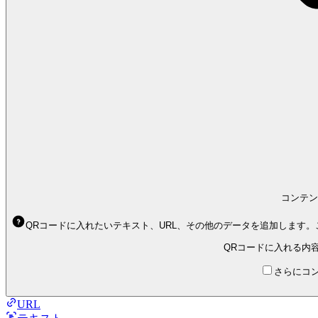
コンテン
QRコードに入れたいテキスト、URL、その他のデータを追加します
QRコードに入れる内
さらにコ
URL