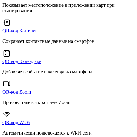
Показывает местоположение в приложении карт при
сканировании
QR-код Контакт
Сохраняет контактные данные на смартфон
QR-код Календарь
Добавляет событие в календарь смартфона
QR-код Zoom
Присоединяется к встрече Zoom
QR-код Wi-Fi
Автоматически подключается к Wi-Fi сети