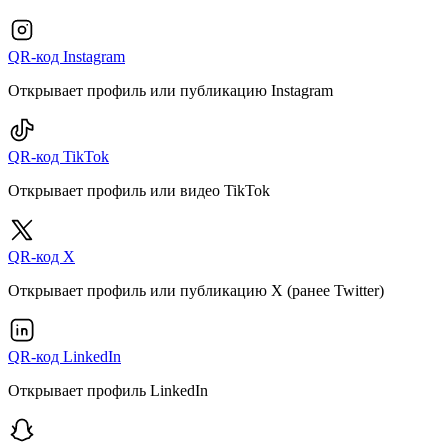
QR-код Instagram
Открывает профиль или публикацию Instagram
QR-код TikTok
Открывает профиль или видео TikTok
QR-код X
Открывает профиль или публикацию X (ранее Twitter)
QR-код LinkedIn
Открывает профиль LinkedIn