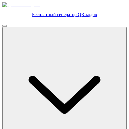
Бесплатный генератор QR-кодов