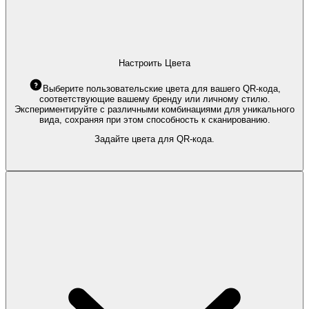
Настроить Цвета
Выберите пользовательские цвета для вашего QR-кода,
соответствующие вашему бренду или личному стилю.
Экспериментируйте с различными комбинациями для уникального
вида, сохраняя при этом способность к сканированию.
Задайте цвета для QR-кода.