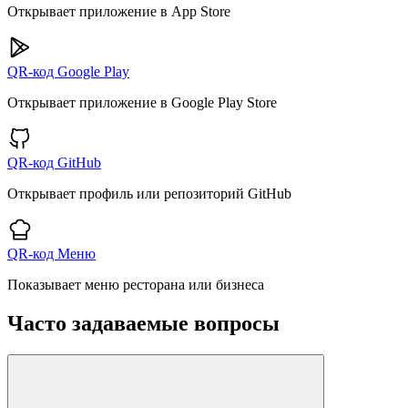
Открывает приложение в App Store
QR-код Google Play
Открывает приложение в Google Play Store
QR-код GitHub
Открывает профиль или репозиторий GitHub
QR-код Меню
Показывает меню ресторана или бизнеса
Часто задаваемые вопросы