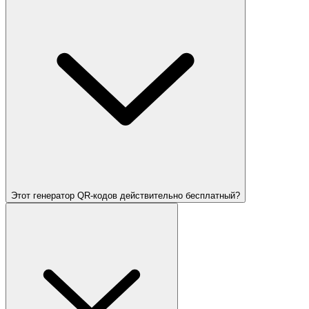
Этот генератор QR-кодов действительно бесплатный?