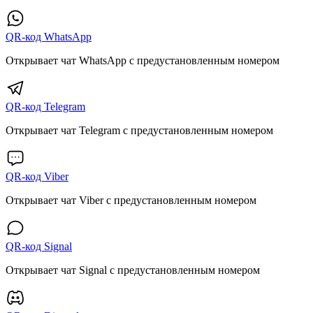
QR-код WhatsApp
Открывает чат WhatsApp с предустановленным номером
QR-код Telegram
Открывает чат Telegram с предустановленным номером
QR-код Viber
Открывает чат Viber с предустановленным номером
QR-код Signal
Открывает чат Signal с предустановленным номером