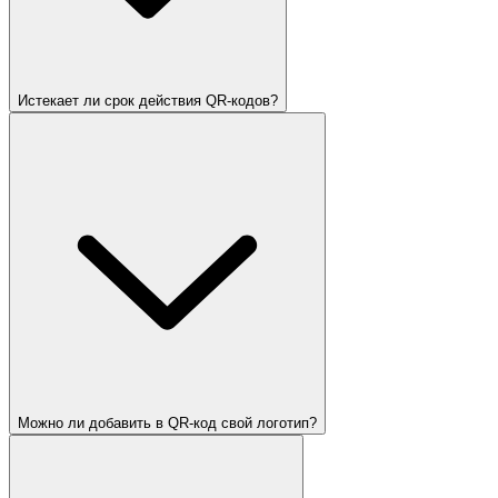
Истекает ли срок действия QR-кодов?
Можно ли добавить в QR-код свой логотип?