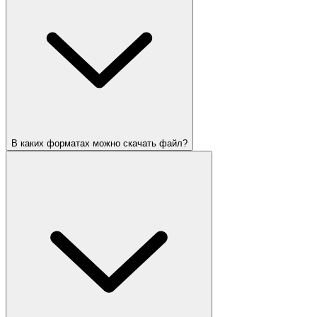
В каких форматах можно скачать файл?