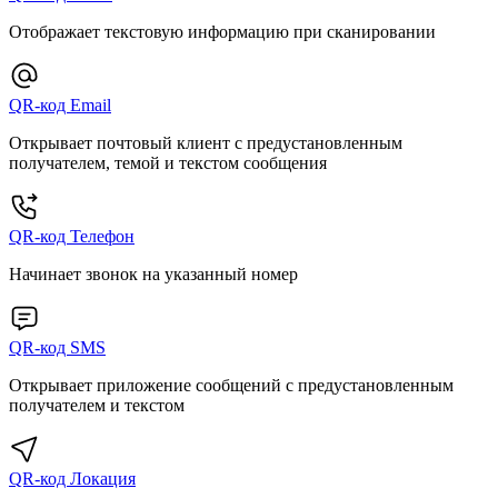
Отображает текстовую информацию при сканировании
QR-код Email
Открывает почтовый клиент с предустановленным
получателем, темой и текстом сообщения
QR-код Телефон
Начинает звонок на указанный номер
QR-код SMS
Открывает приложение сообщений с предустановленным
получателем и текстом
QR-код Локация