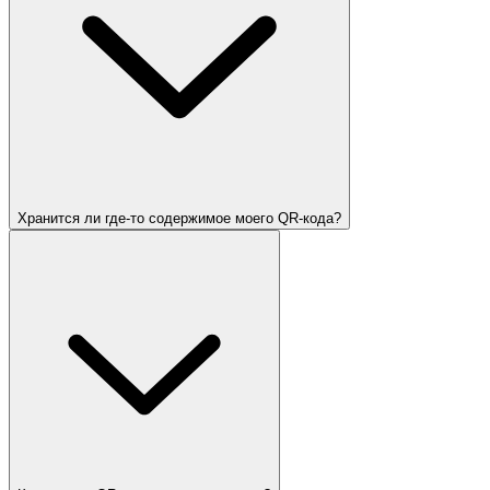
Хранится ли где-то содержимое моего QR-кода?