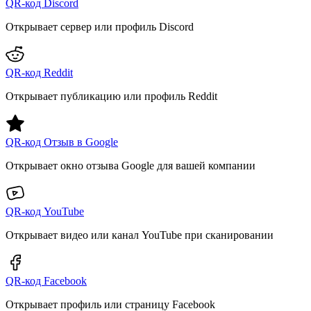
QR-код Discord
Открывает сервер или профиль Discord
QR-код Reddit
Открывает публикацию или профиль Reddit
QR-код Отзыв в Google
Открывает окно отзыва Google для вашей компании
QR-код YouTube
Открывает видео или канал YouTube при сканировании
QR-код Facebook
Открывает профиль или страницу Facebook