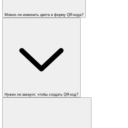
Можно ли изменить цвета и форму QR-кода?
Нужен ли аккаунт, чтобы создать QR-код?