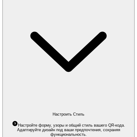
Настроить Стиль
Настройте форму, узоры и общий стиль вашего QR-кода.
Адаптируйте дизайн под ваши предпочтения, сохраняя
функциональность.