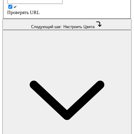
Проверять URL
Следующий шаг: Настроить Цвета