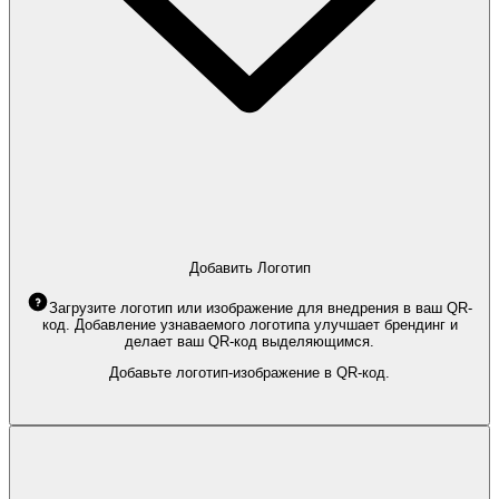
Добавить Логотип
Загрузите логотип или изображение для внедрения в ваш QR-
код. Добавление узнаваемого логотипа улучшает брендинг и
делает ваш QR-код выделяющимся.
Добавьте логотип-изображение в QR-код.