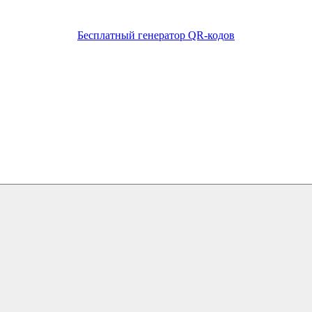
Бесплатный генератор QR-кодов