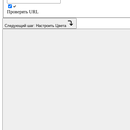
Проверять URL
Следующий шаг: Настроить Цвета