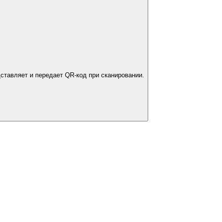
ставляет и передает QR-код при сканировании.