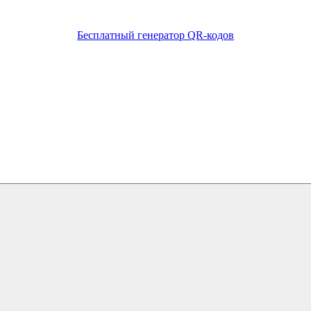
Бесплатный генератор QR-кодов