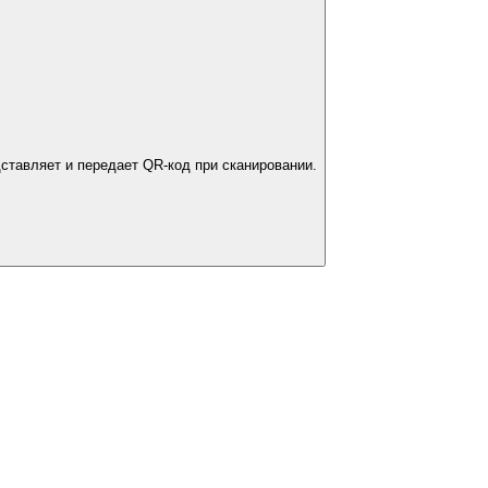
ставляет и передает QR-код при сканировании.