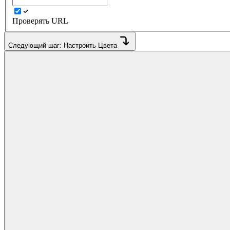
Проверять URL
Следующий шаг: Настроить Цвета