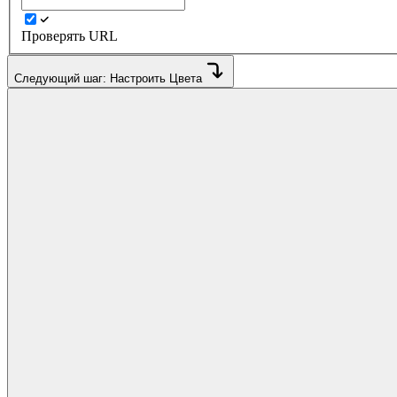
Проверять URL
Следующий шаг: Настроить Цвета