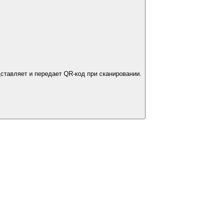
ставляет и передает QR-код при сканировании.