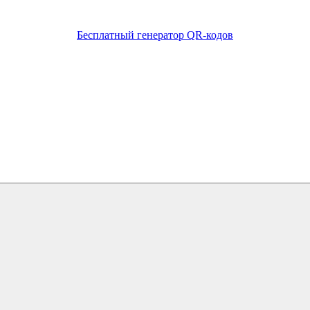
Бесплатный генератор QR-кодов