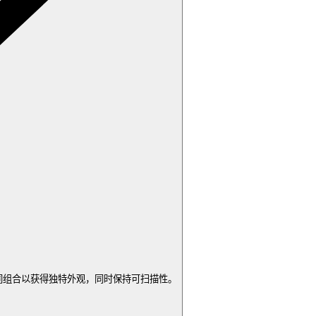
同组合以获得独特外观，同时保持可扫描性。