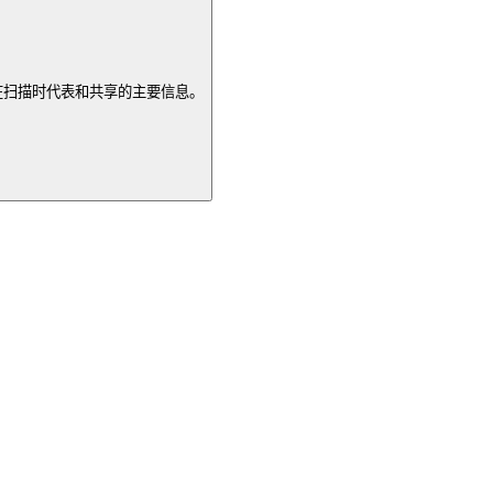
在扫描时代表和共享的主要信息。