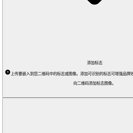
添加标志
上传要嵌入到您二维码中的标志或图像。添加可识别的标志可增强品牌
向二维码添加标志图像。