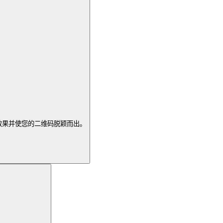
效果并使您的二维码脱颖而出。