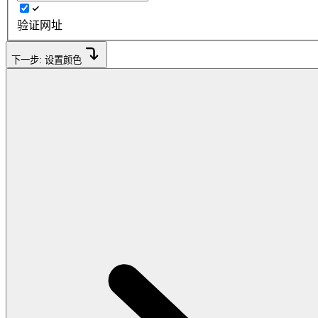
验证网址
下一步: 设置颜色