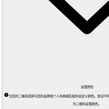
设置颜色
为您的二维码选择与您的品牌或个人风格相匹配的自定义颜色。尝试不
为二维码设置颜色。