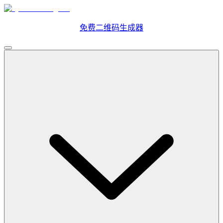
免费二维码生成器