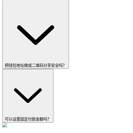
把钱包地址做成二维码分享安全吗？
可以设置固定付款金额吗？