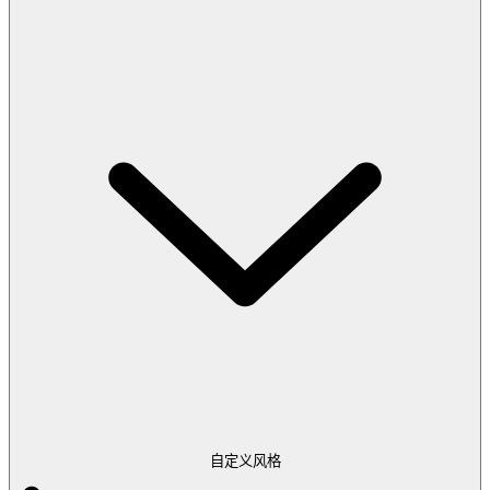
自定义风格