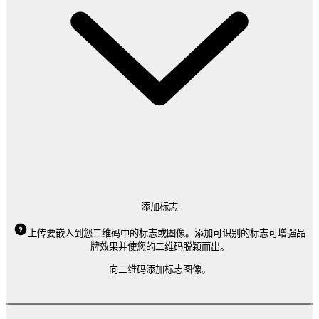
添加标志
上传要嵌入到您二维码中的标志或图像。添加可识别的标志可增强品
牌效果并使您的二维码脱颖而出。
向二维码添加标志图像。