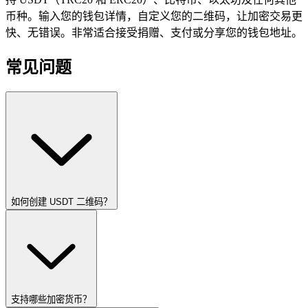
币种。输入您的钱包详情，自定义您的二维码，让加密交易更
快、无错误。非常适合接受捐赠、支付或分享您的钱包地址。
常见问题
如何创建 USDT 二维码？
支持哪些加密货币？