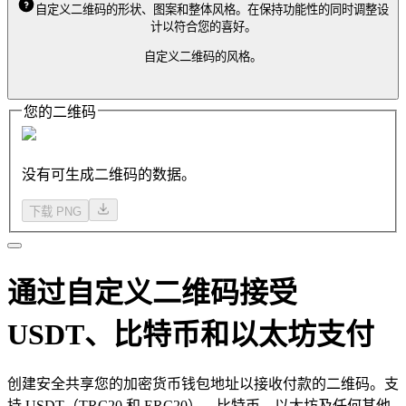
自定义二维码的形状、图案和整体风格。在保持功能性的同时调整设
计以符合您的喜好。
自定义二维码的风格。
您的二维码
没有可生成二维码的数据。
下载 PNG
通过自定义二维码接受
USDT、比特币和以太坊支付
创建安全共享您的加密货币钱包地址以接收付款的二维码。支
持 USDT（TRC20 和 ERC20）、比特币、以太坊及任何其他