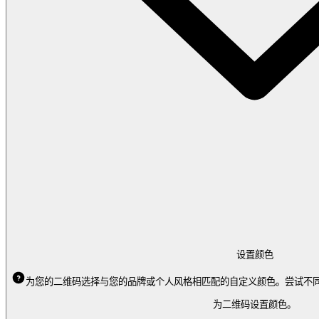
设置颜色
为您的二维码选择与您的品牌或个人风格相匹配的自定义颜色。尝试不
为二维码设置颜色。