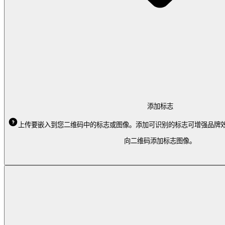
添加标志
上传要嵌入到您二维码中的标志或图像。添加可识别的标志可增强品牌
向二维码添加标志图像。