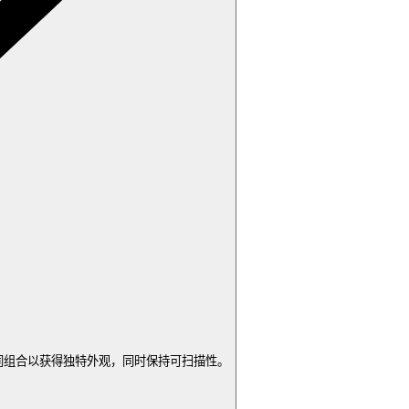
同组合以获得独特外观，同时保持可扫描性。