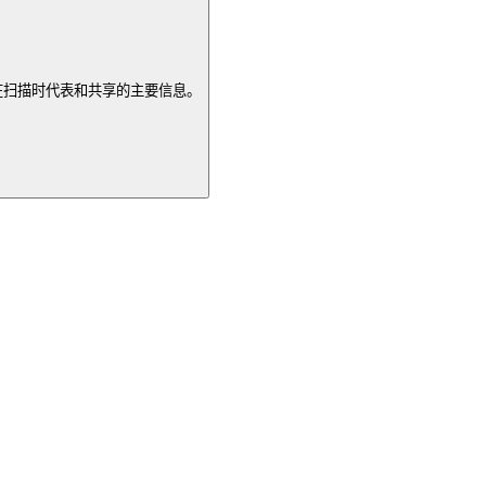
在扫描时代表和共享的主要信息。