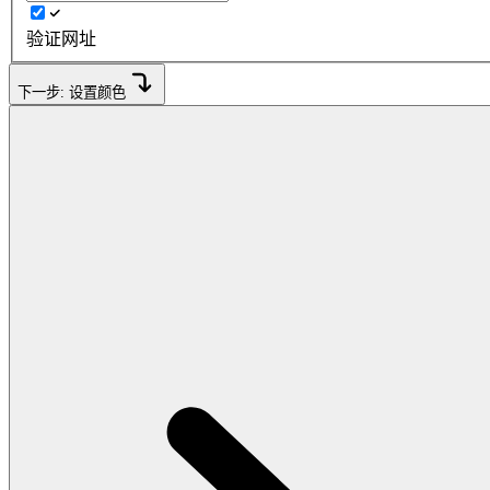
验证网址
下一步: 设置颜色