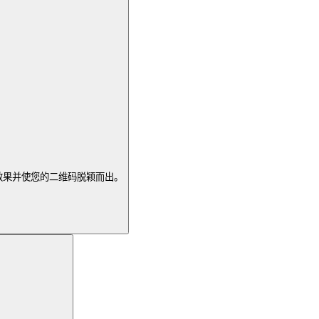
效果并使您的二维码脱颖而出。