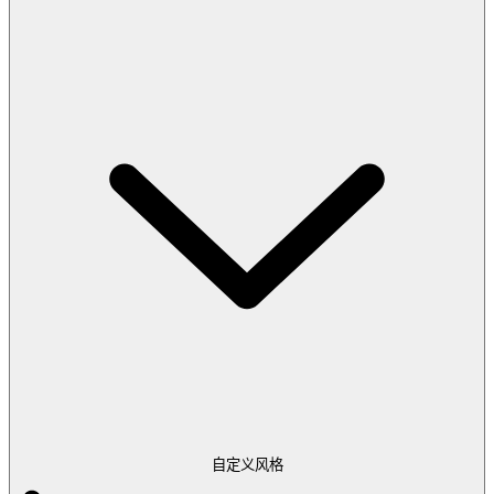
自定义风格