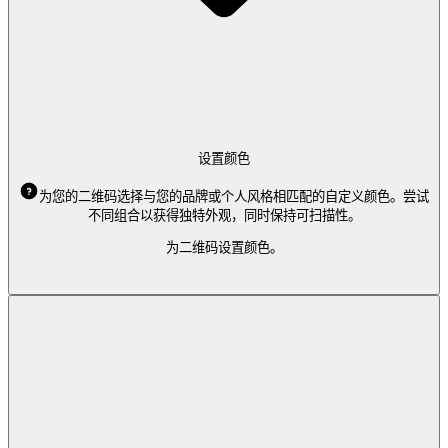
设置颜色
为您的二维码选择与您的品牌或个人风格相匹配的自定义颜色。尝试
不同组合以获得独特外观，同时保持可扫描性。
为二维码设置颜色。