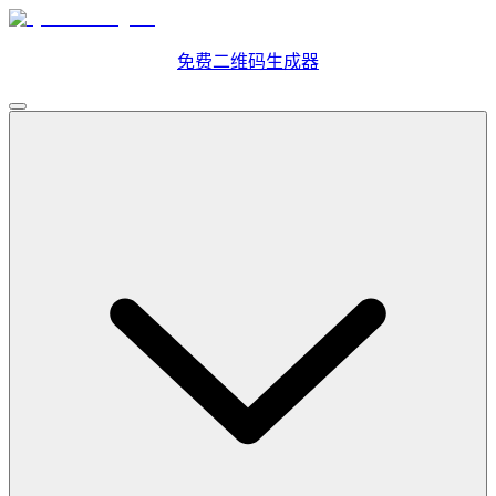
免费二维码生成器