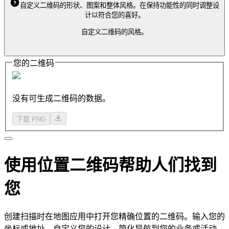
自定义二维码的形状、图案和整体风格。在保持功能性的同时调整设
计以符合您的喜好。
自定义二维码的风格。
您的二维码
没有可生成二维码的数据。
下载 PNG
使用位置二维码帮助人们找到
您
创建扫描时在地图应用中打开您精确位置的二维码。输入您的
坐标或地址，自定义您的设计，简化导航到您的业务或活动。