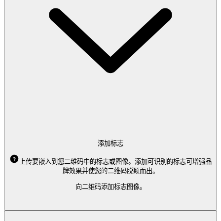
添加标志
上传要嵌入到您二维码中的标志或图像。添加可识别的标志可增强品
牌效果并使您的二维码脱颖而出。
向二维码添加标志图像。