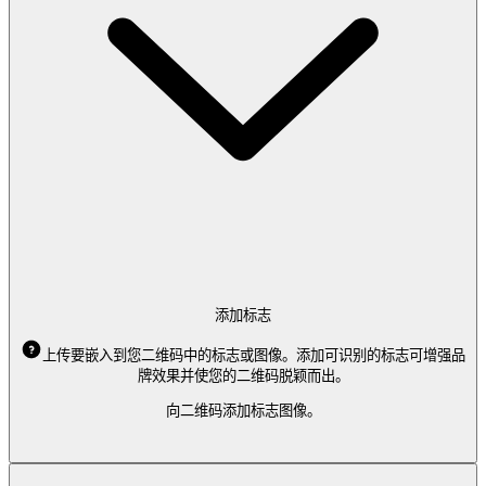
添加标志
上传要嵌入到您二维码中的标志或图像。添加可识别的标志可增强品
牌效果并使您的二维码脱颖而出。
向二维码添加标志图像。