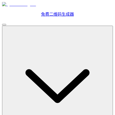
免费二维码生成器