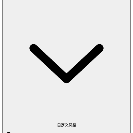
自定义风格