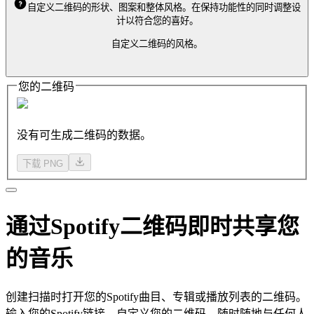
自定义二维码的形状、图案和整体风格。在保持功能性的同时调整设
计以符合您的喜好。
自定义二维码的风格。
您的二维码
没有可生成二维码的数据。
下载 PNG
通过Spotify二维码即时共享您
的音乐
创建扫描时打开您的Spotify曲目、专辑或播放列表的二维码。
输入您的Spotify链接，自定义您的二维码，随时随地与任何人