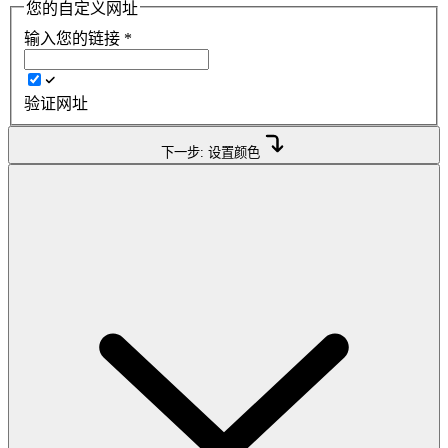
您的自定义网址
输入您的链接
*
验证网址
下一步: 设置颜色