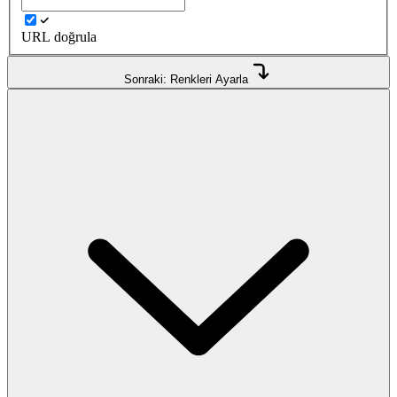
URL doğrula
Sonraki: Renkleri Ayarla