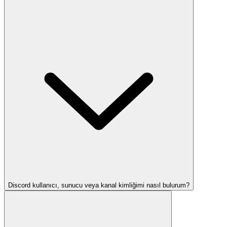
Discord kullanıcı, sunucu veya kanal kimliğimi nasıl bulurum?