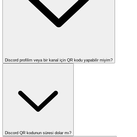
Discord profilim veya bir kanal için QR kodu yapabilir miyim?
Discord QR kodunun süresi dolar mı?