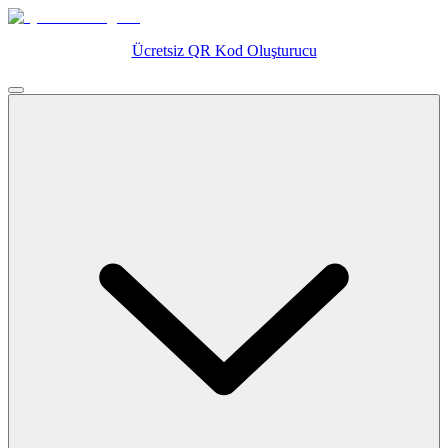
Ücretsiz QR Kod Oluşturucu