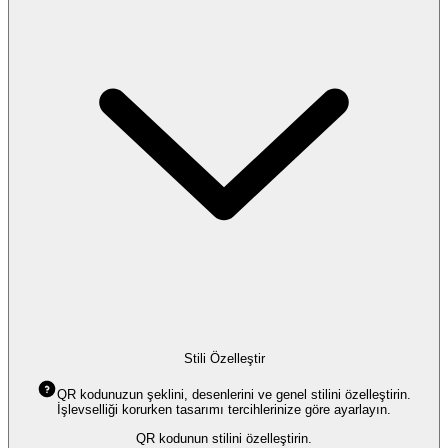
Stili Özelleştir
QR kodunuzun şeklini, desenlerini ve genel stilini özelleştirin.
İşlevselliği korurken tasarımı tercihlerinize göre ayarlayın.
QR kodunun stilini özelleştirin.