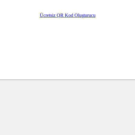
Ücretsiz QR Kod Oluşturucu