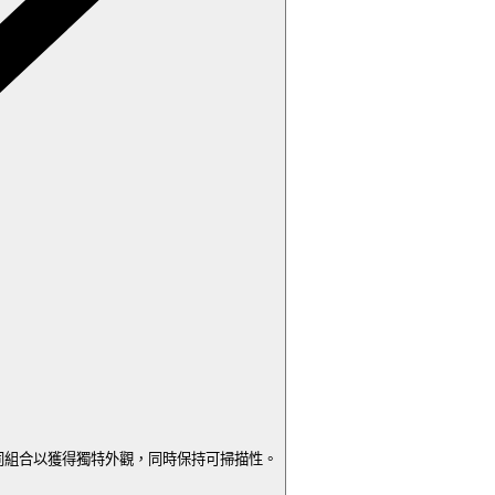
同組合以獲得獨特外觀，同時保持可掃描性。