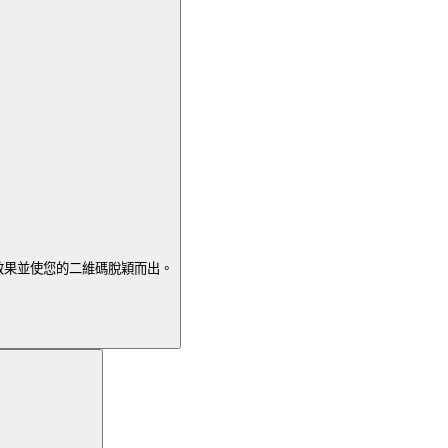
效果並使您的二維碼脫穎而出。