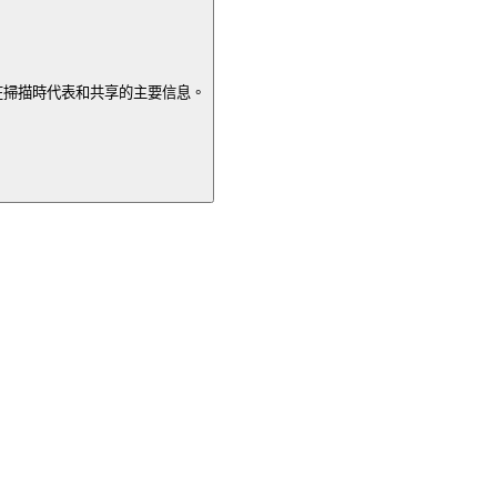
在掃描時代表和共享的主要信息。