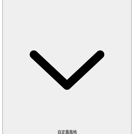
自定義風格