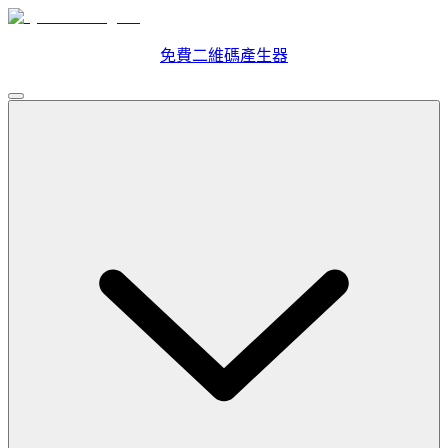
免費二維碼產生器