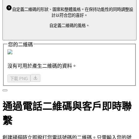
自定義二維碼的形狀、圖案和整體風格。在保持功能性的同時調整設
計以符合您的喜好。
自定義二維碼的風格。
您的二維碼
沒有可用於產生二維碼的資料。
下載 PNG
通過電話二維碼與客戶即時聯
繫
創建掃描時立即撥打您電話號碼的二維碼。只需輸入您的號