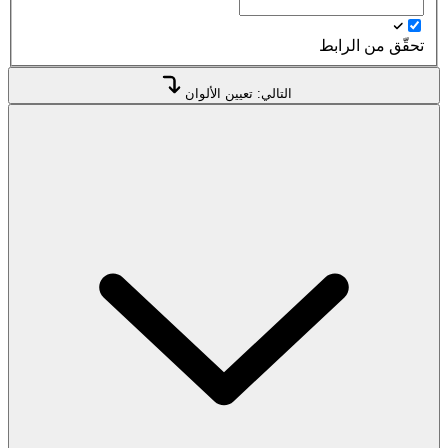
تحقّق من الرابط
التالي: تعيين الألوان