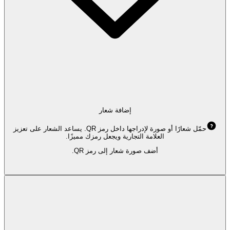
إضافة شعار
حمّل شعارًا أو صورة لإدراجها داخل رمز QR. يساعد الشعار على تعزيز
العلامة التجارية ويجعل رمزك مميزًا.
أضف صورة شعار إلى رمز QR.