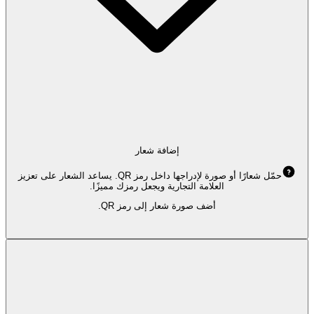
إضافة شعار
حمّل شعارًا أو صورة لإدراجها داخل رمز QR. يساعد الشعار على تعزيز
العلامة التجارية ويجعل رمزك مميزًا.
أضف صورة شعار إلى رمز QR.