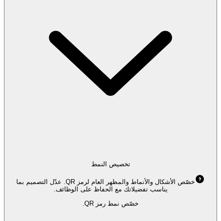
تخصيص النمط
خصّص الأشكال والأنماط والمظهر العام لرمز QR. عدّل التصميم بما
يناسب تفضيلاتك مع الحفاظ على الوظائف.
خصّص نمط رمز QR.