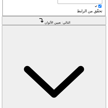
تحقّق من الرابط
التالي: تعيين الألوان