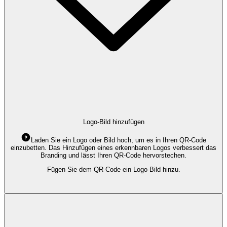
Logo-Bild hinzufügen
Laden Sie ein Logo oder Bild hoch, um es in Ihren QR-Code
einzubetten. Das Hinzufügen eines erkennbaren Logos verbessert das
Branding und lässt Ihren QR-Code hervorstechen.
Fügen Sie dem QR-Code ein Logo-Bild hinzu.