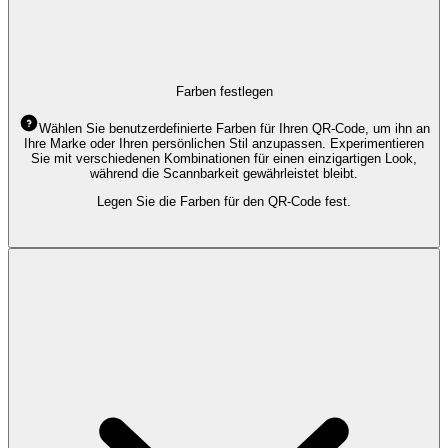
Farben festlegen
Wählen Sie benutzerdefinierte Farben für Ihren QR-Code, um ihn an
Ihre Marke oder Ihren persönlichen Stil anzupassen. Experimentieren
Sie mit verschiedenen Kombinationen für einen einzigartigen Look,
während die Scannbarkeit gewährleistet bleibt.
Legen Sie die Farben für den QR-Code fest.