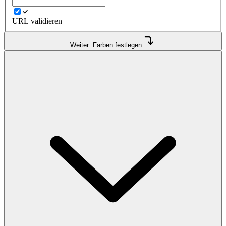
URL validieren
Weiter: Farben festlegen