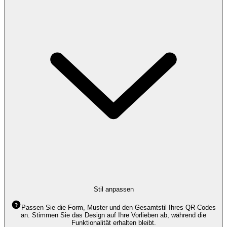
Stil anpassen
Passen Sie die Form, Muster und den Gesamtstil Ihres QR-Codes
an. Stimmen Sie das Design auf Ihre Vorlieben ab, während die
Funktionalität erhalten bleibt.