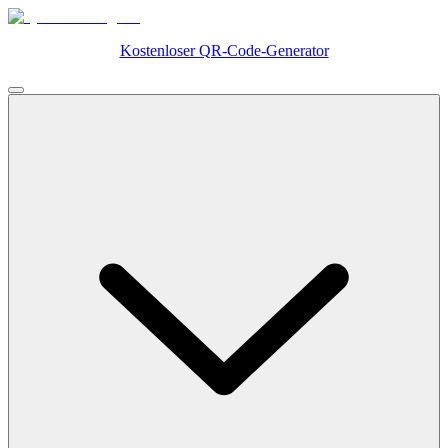
Kostenloser QR-Code-Generator