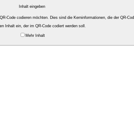
Inhalt eingeben
 QR-Code codieren möchten. Dies sind die Kerninformationen, die der QR-Code
n Inhalt ein, der im QR-Code codiert werden soll.
Mehr Inhalt