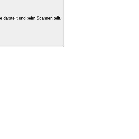
 darstellt und beim Scannen teilt.