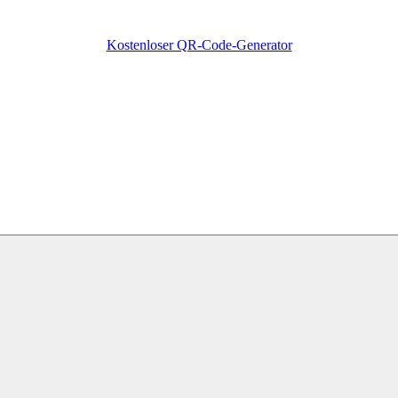
Kostenloser QR-Code-Generator