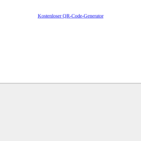
Kostenloser QR-Code-Generator