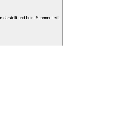
 darstellt und beim Scannen teilt.