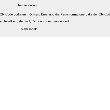
Inhalt eingeben
 QR-Code codieren möchten. Dies sind die Kerninformationen, die der QR-Code
n Inhalt ein, der im QR-Code codiert werden soll.
Mehr Inhalt