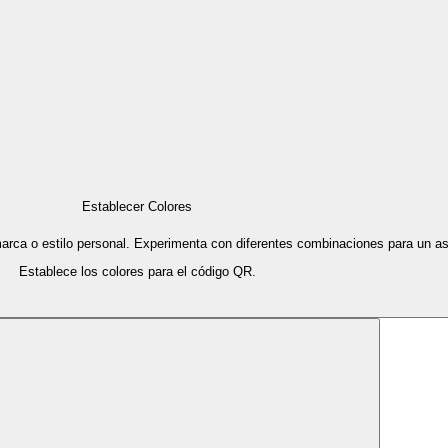
Establecer Colores
arca o estilo personal. Experimenta con diferentes combinaciones para un asp
Establece los colores para el código QR.