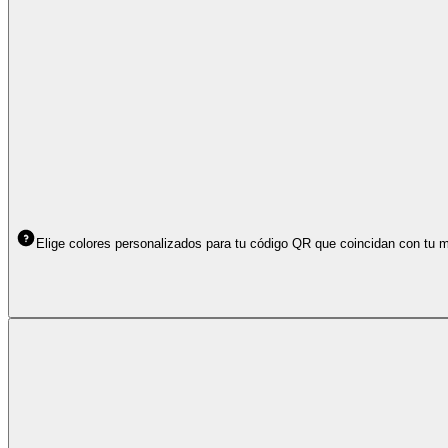
Elige colores personalizados para tu código QR que coincidan con tu m