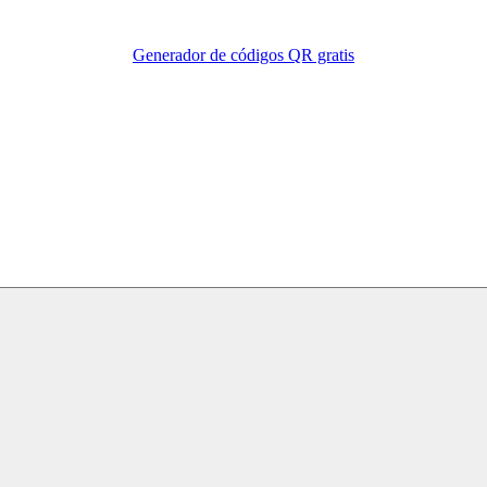
Generador de códigos QR gratis