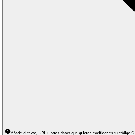
Añade el texto, URL u otros datos que quieres codificar en tu código 