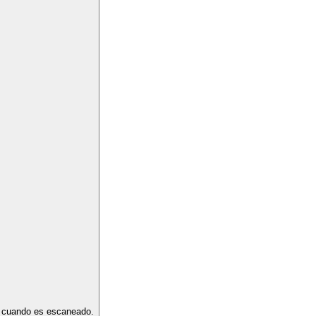
te cuando es escaneado.