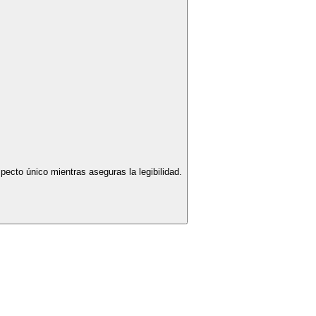
ecto único mientras aseguras la legibilidad.