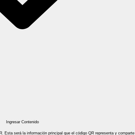
Ingresar Contenido
QR. Esta será la información principal que el código QR representa y compar