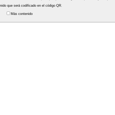
enido que será codificado en el código QR.
Más contenido