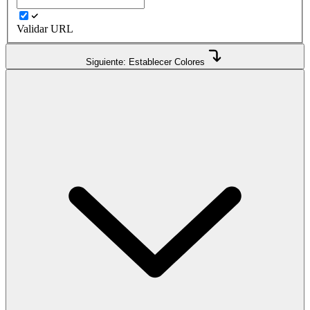
Validar URL
Siguiente: Establecer Colores