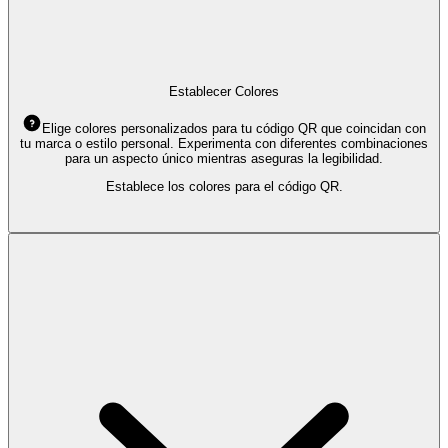
Establecer Colores
Elige colores personalizados para tu código QR que coincidan con
tu marca o estilo personal. Experimenta con diferentes combinaciones
para un aspecto único mientras aseguras la legibilidad.
Establece los colores para el código QR.