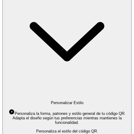
Personalizar Estilo
Personaliza la forma, patrones y estilo general de tu código QR.
Adapta el diseño según tus preferencias mientras mantienes la
funcionalidad.
Personaliza el estilo del código QR.