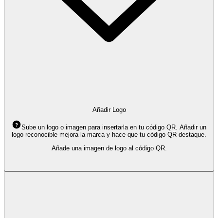
Añadir Logo
Sube un logo o imagen para insertarla en tu código QR. Añadir un
logo reconocible mejora la marca y hace que tu código QR destaque.
Añade una imagen de logo al código QR.