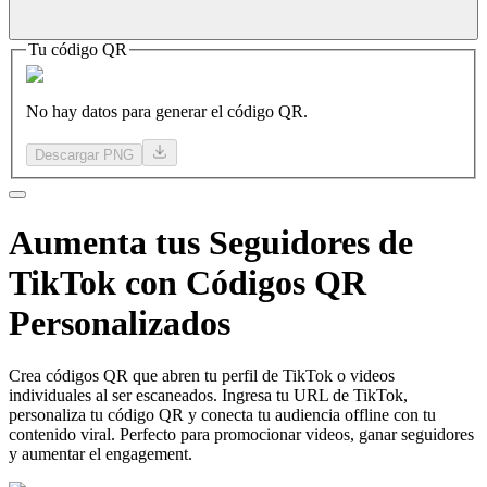
Tu código QR
No hay datos para generar el código QR.
Descargar PNG
Aumenta
tus Seguidores
de
TikTok con Códigos QR
Personalizados
Crea códigos QR que abren tu perfil de TikTok o videos
individuales al ser escaneados. Ingresa tu URL de TikTok,
personaliza tu código QR y conecta tu audiencia offline con tu
contenido viral. Perfecto para promocionar videos, ganar seguidores
y aumentar el engagement.