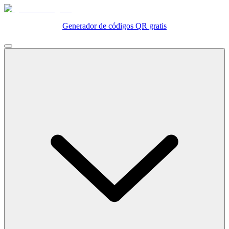
Generador de códigos QR gratis