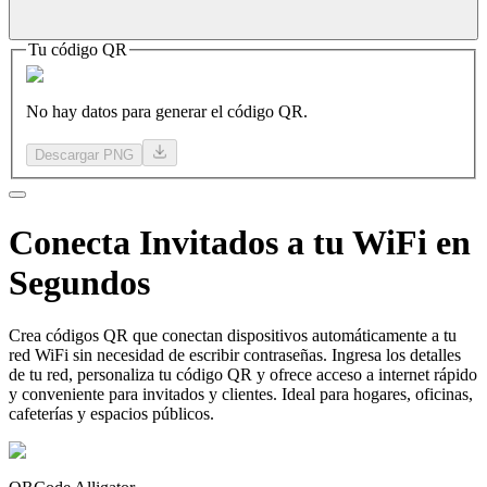
Tu código QR
No hay datos para generar el código QR.
Descargar PNG
Conecta
Invitados a
tu WiFi en
Segundos
Crea códigos QR que conectan dispositivos automáticamente a tu
red WiFi sin necesidad de escribir contraseñas. Ingresa los detalles
de tu red, personaliza tu código QR y ofrece acceso a internet rápido
y conveniente para invitados y clientes. Ideal para hogares, oficinas,
cafeterías y espacios públicos.