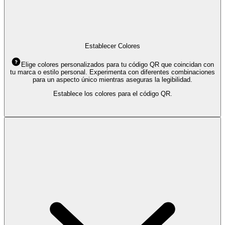
Establecer Colores
Elige colores personalizados para tu código QR que coincidan con
tu marca o estilo personal. Experimenta con diferentes combinaciones
para un aspecto único mientras aseguras la legibilidad.
Establece los colores para el código QR.