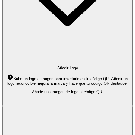
Añadir Logo
Sube un logo o imagen para insertarla en tu código QR. Añadir un
logo reconocible mejora la marca y hace que tu código QR destaque.
Añade una imagen de logo al código QR.