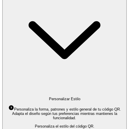
Personalizar Estilo
Personaliza la forma, patrones y estilo general de tu código QR.
Adapta el diseño según tus preferencias mientras mantienes la
funcionalidad.
Personaliza el estilo del código QR.