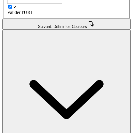
Valider l'URL
Suivant: Définir les Couleurs