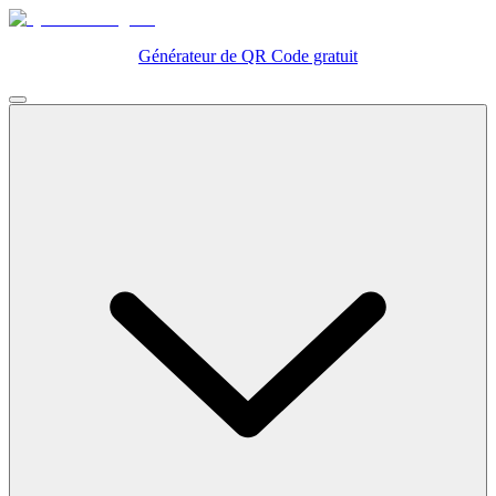
Générateur de QR Code gratuit