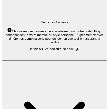
Définir les Couleurs
Choisissez des couleurs personnalisées pour votre code QR qui
correspondent à votre marque ou style personnel. Expérimentez avec
différentes combinaisons pour un look unique tout en assurant la
lisibilité.
Définissez les couleurs du code QR.