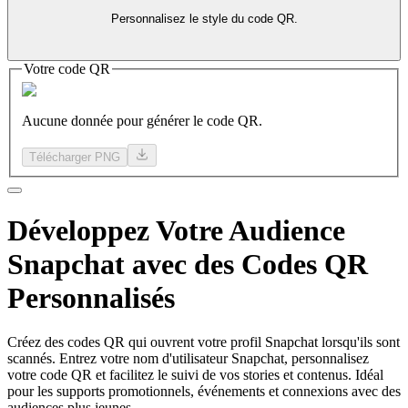
Personnalisez le style du code QR.
Votre code QR
Aucune donnée pour générer le code QR.
Télécharger PNG
Développez
Votre Audience
Snapchat avec des Codes QR
Personnalisés
Créez des codes QR qui ouvrent votre profil Snapchat lorsqu'ils sont
scannés. Entrez votre nom d'utilisateur Snapchat, personnalisez
votre code QR et facilitez le suivi de vos stories et contenus. Idéal
pour les supports promotionnels, événements et connexions avec des
audiences plus jeunes.