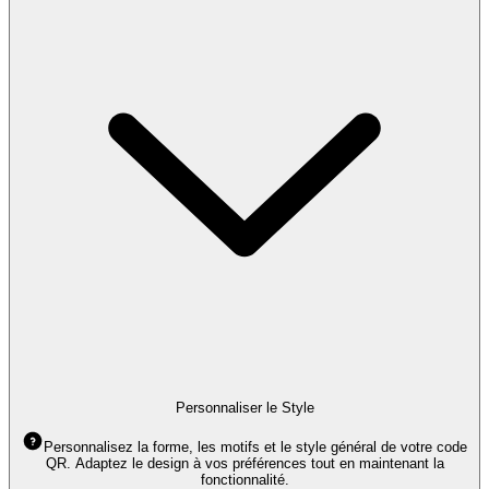
Personnaliser le Style
Personnalisez la forme, les motifs et le style général de votre code
QR. Adaptez le design à vos préférences tout en maintenant la
fonctionnalité.