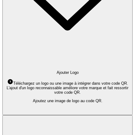
Ajouter Logo
Téléchargez un logo ou une image à intégrer dans votre code QR.
L'ajout d'un logo reconnaissable améliore votre marque et fait ressortir
votre code QR.
Ajoutez une image de logo au code QR.