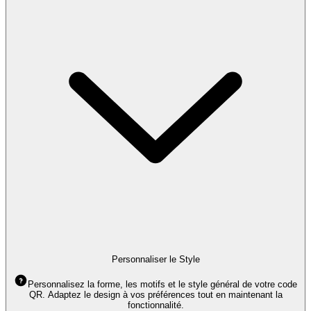
Personnaliser le Style
Personnalisez la forme, les motifs et le style général de votre code
QR. Adaptez le design à vos préférences tout en maintenant la
fonctionnalité.