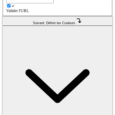
Valider l'URL
Suivant: Définir les Couleurs