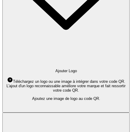
Ajouter Logo
Téléchargez un logo ou une image à intégrer dans votre code QR.
L'ajout d'un logo reconnaissable améliore votre marque et fait ressortir
votre code QR.
Ajoutez une image de logo au code QR.