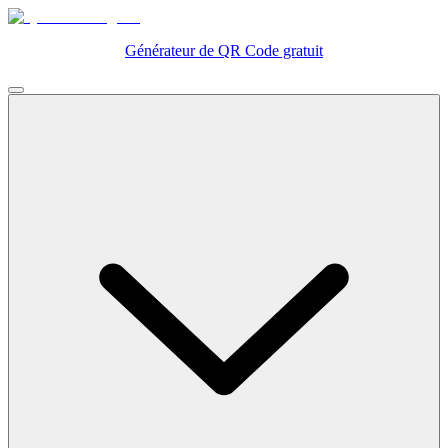
Générateur de QR Code gratuit