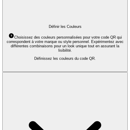
Définir les Couleurs
Choisissez des couleurs personnalisées pour votre code QR qui
correspondent à votre marque ou style personnel. Expérimentez avec
différentes combinaisons pour un look unique tout en assurant la
lisibilité.
Définissez les couleurs du code QR.