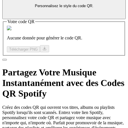
Personnalisez le style du code QR.
Votre code QR
Aucune donnée pour générer le code QR.
Télécharger PNG
Partagez
Votre Musique
Instantanément avec des Codes
QR Spotify
Créez des codes QR qui ouvrent vos titres, albums ou playlists
Spotify lorsqu'ils sont scannés. Entrez votre lien Spotify,
personnalisez votre code QR et partagez votre musique avec
n'importe qui, n'importe où. Parfait pour promouvoir de la musique,
partager des playlists et améliorer les expériences d'événements.