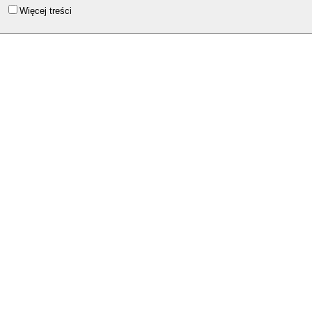
Więcej treści