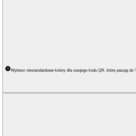
Wybierz niestandardowe kolory dla swojego kodu QR, które pasują do 