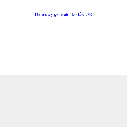
Darmowy generator kodów QR