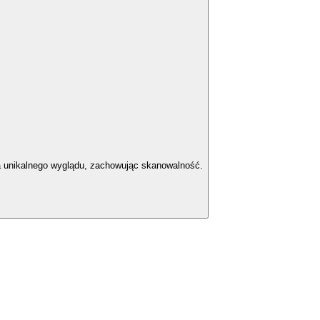
la unikalnego wyglądu, zachowując skanowalność.