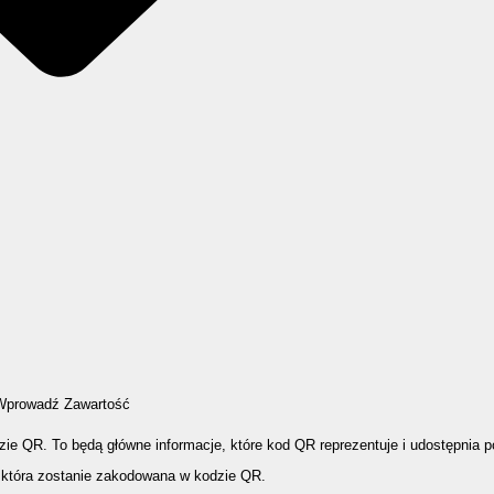
Wprowadź Zawartość
ie QR. To będą główne informacje, które kod QR reprezentuje i udostępnia 
która zostanie zakodowana w kodzie QR.