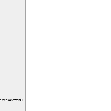
po zeskanowaniu.