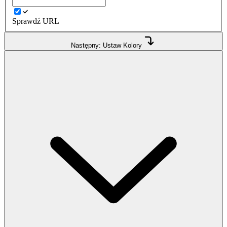
Sprawdź URL
Następny: Ustaw Kolory