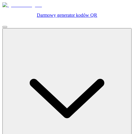
Darmowy generator kodów QR