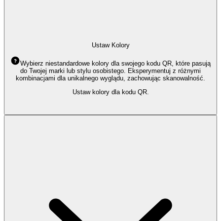
Ustaw Kolory
Wybierz niestandardowe kolory dla swojego kodu QR, które pasują
do Twojej marki lub stylu osobistego. Eksperymentuj z różnymi
kombinacjami dla unikalnego wyglądu, zachowując skanowalność.
Ustaw kolory dla kodu QR.