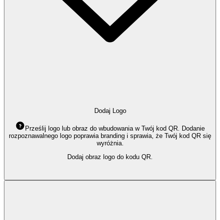
Dodaj Logo
Prześlij logo lub obraz do wbudowania w Twój kod QR. Dodanie
rozpoznawalnego logo poprawia branding i sprawia, że Twój kod QR się
wyróżnia.
Dodaj obraz logo do kodu QR.