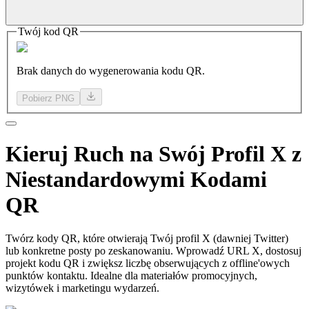
Twój kod QR
Brak danych do wygenerowania kodu QR.
Pobierz PNG
Kieruj
Ruch na
Swój Profil X z
Niestandardowymi Kodami
QR
Twórz kody QR, które otwierają Twój profil X (dawniej Twitter)
lub konkretne posty po zeskanowaniu. Wprowadź URL X, dostosuj
projekt kodu QR i zwiększ liczbę obserwujących z offline'owych
punktów kontaktu. Idealne dla materiałów promocyjnych,
wizytówek i marketingu wydarzeń.