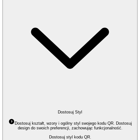
Dostosuj Styl
Dostosuj kształt, wzory i ogólny styl swojego kodu QR. Dostosuj
design do swoich preferencji, zachowując funkcjonalność.
Dostosuj styl kodu QR.