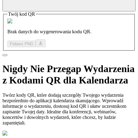
Twój kod QR
Brak danych do wygenerowania kodu QR.
Pobierz PNG
Nigdy
Nie Przegap
Wydarzenia
z Kodami QR dla Kalendarza
Twórz kody QR, które dodają szczegóły Twojego wydarzenia
bezpośrednio do aplikacji kalendarza skanującego. Wprowadź
informacje o wydarzeniu, dostosuj kod QR i ułatw uczestnikom
zapisanie Twojej daty. Idealne dla konferencji, webinarów,
koncertów i dowolnych wydarzeń, które chcesz, by ludzie
zapamiętali.