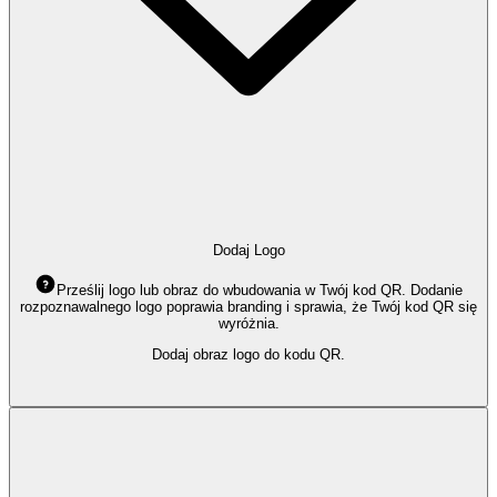
Dodaj Logo
Prześlij logo lub obraz do wbudowania w Twój kod QR. Dodanie
rozpoznawalnego logo poprawia branding i sprawia, że Twój kod QR się
wyróżnia.
Dodaj obraz logo do kodu QR.