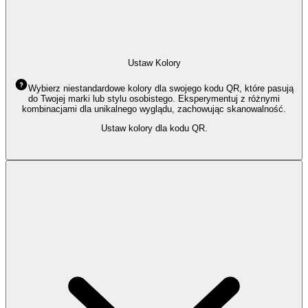
Ustaw Kolory
Wybierz niestandardowe kolory dla swojego kodu QR, które pasują
do Twojej marki lub stylu osobistego. Eksperymentuj z różnymi
kombinacjami dla unikalnego wyglądu, zachowując skanowalność.
Ustaw kolory dla kodu QR.