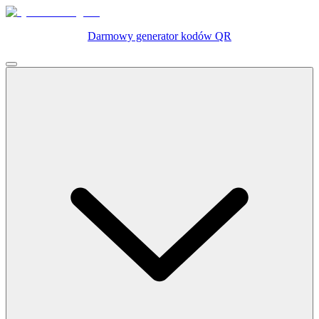
Darmowy generator kodów QR