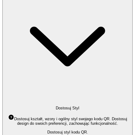
Dostosuj Styl
Dostosuj kształt, wzory i ogólny styl swojego kodu QR. Dostosuj
design do swoich preferencji, zachowując funkcjonalność.
Dostosuj styl kodu QR.