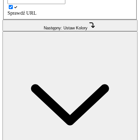
Sprawdź URL
Następny: Ustaw Kolory