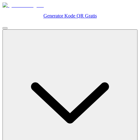
Generator Kode QR Gratis