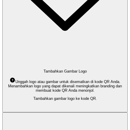
Tambahkan Gambar Logo
Unggah logo atau gambar untuk disematkan di kode QR Anda.
Menambahkan logo yang dapat dikenali meningkatkan branding dan
membuat kode QR Anda menonjol.
Tambahkan gambar logo ke kode QR.