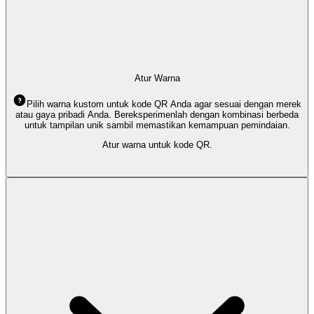
Atur Warna
Pilih warna kustom untuk kode QR Anda agar sesuai dengan merek
atau gaya pribadi Anda. Bereksperimenlah dengan kombinasi berbeda
untuk tampilan unik sambil memastikan kemampuan pemindaian.
Atur warna untuk kode QR.