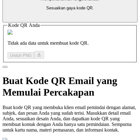
Sesuaikan gaya kode QR.
Kode QR Anda
Tidak ada data untuk membuat kode QR.
Unduh PNG
Buat
Kode QR
Email yang
Memulai Percakapan
Buat kode QR yang membuka klien email pemindai dengan alamat,
subjek, dan pesan Anda yang sudah terisi. Masukkan detail email
Anda, sesuaikan desain Anda, dan dapatkan kode QR yang
membuat kontak dengan Anda hanya satu pemindaian. Sempurna
untuk kartu nama, materi pemasaran, dan informasi kontak.