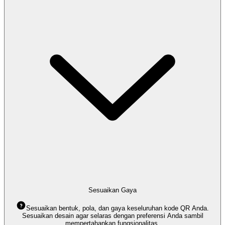
Sesuaikan Gaya
Sesuaikan bentuk, pola, dan gaya keseluruhan kode QR Anda.
Sesuaikan desain agar selaras dengan preferensi Anda sambil
mempertahankan fungsionalitas.