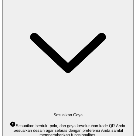
Sesuaikan Gaya
Sesuaikan bentuk, pola, dan gaya keseluruhan kode QR Anda.
Sesuaikan desain agar selaras dengan preferensi Anda sambil
mempertahankan fungsionalitas.