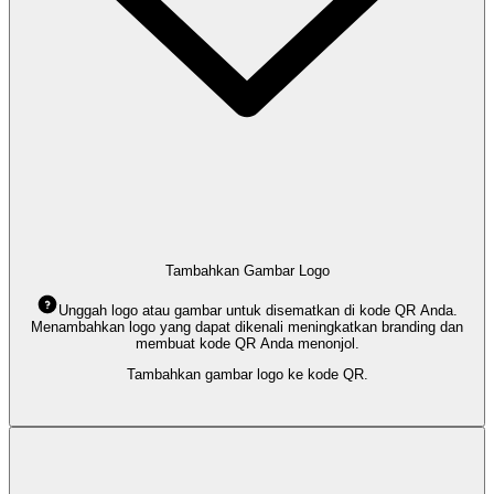
Tambahkan Gambar Logo
Unggah logo atau gambar untuk disematkan di kode QR Anda.
Menambahkan logo yang dapat dikenali meningkatkan branding dan
membuat kode QR Anda menonjol.
Tambahkan gambar logo ke kode QR.