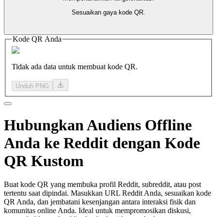
Sesuaikan gaya kode QR.
Kode QR Anda
Tidak ada data untuk membuat kode QR.
Unduh PNG
Hubungkan
Audiens Offline
Anda ke Reddit dengan Kode
QR Kustom
Buat kode QR yang membuka profil Reddit, subreddit, atau post
tertentu saat dipindai. Masukkan URL Reddit Anda, sesuaikan kode
QR Anda, dan jembatani kesenjangan antara interaksi fisik dan
komunitas online Anda. Ideal untuk mempromosikan diskusi,