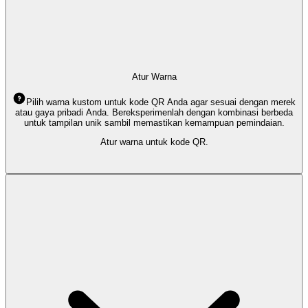
Atur Warna
Pilih warna kustom untuk kode QR Anda agar sesuai dengan merek
atau gaya pribadi Anda. Bereksperimenlah dengan kombinasi berbeda
untuk tampilan unik sambil memastikan kemampuan pemindaian.
Atur warna untuk kode QR.