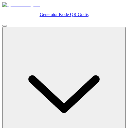
Generator Kode QR Gratis